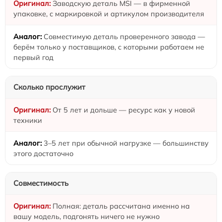
Заводскую деталь MSI — в фирменной
упаковке, с маркировкой и артикулом производителя
Совместимую деталь проверенного завода —
берём только у поставщиков, с которыми работаем не
первый год
Сколько прослужит
От 5 лет и дольше — ресурс как у новой
техники
3–5 лет при обычной нагрузке — большинству
этого достаточно
Совместимость
Полная: деталь рассчитана именно на
вашу модель, подгонять ничего не нужно