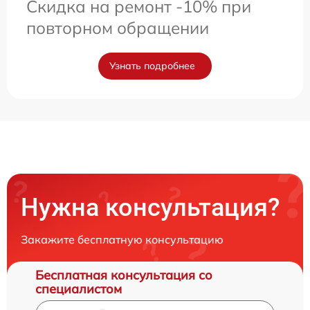
Скидка на ремонт -10% при
повторном обращении
Узнать подробнее
Нужна консультация?
Закажите бесплатную консультацию
Бесплатная консультация со
специалистом