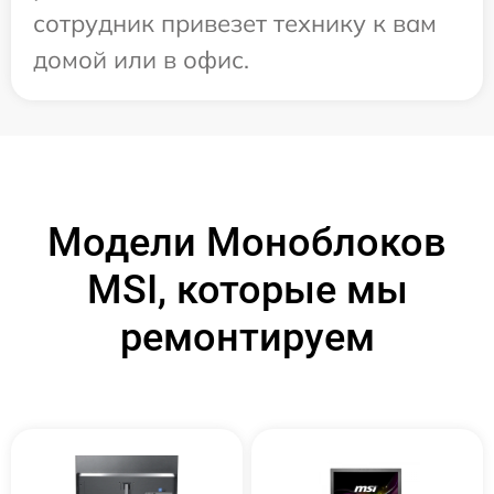
сотрудник привезет технику к вам
домой или в офис.
Модели Моноблоков
MSI, которые мы
ремонтируем