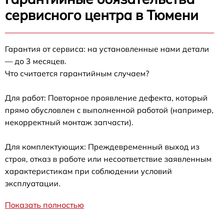
сервисного центра в Тюмени
Гарантия от сервиса: на установленные нами детали
— до 3 месяцев.
Что считается гарантийным случаем?
Для работ: Повторное проявление дефекта, который
прямо обусловлен с выполненной работой (например,
некорректный монтаж запчасти).
Для комплектующих: Преждевременный выход из
строя, отказ в работе или несоответствие заявленным
характеристикам при соблюдении условий
эксплуатации.
Показать полностью