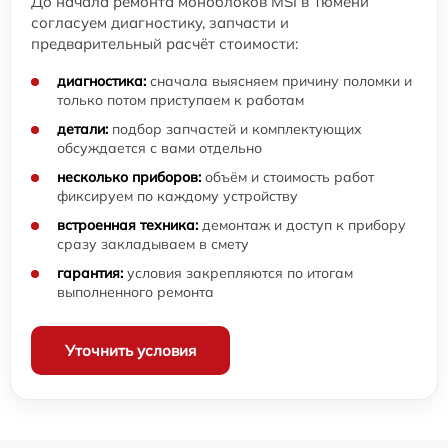
До начала ремонта моноблоков MSI в Тюмени
согласуем диагностику, запчасти и
предварительный расчёт стоимости:
диагностика:
сначала выясняем причину поломки и
только потом приступаем к работам
детали:
подбор запчастей и комплектующих
обсуждается с вами отдельно
несколько приборов:
объём и стоимость работ
фиксируем по каждому устройству
встроенная техника:
демонтаж и доступ к прибору
сразу закладываем в смету
гарантия:
условия закрепляются по итогам
выполненного ремонта
Уточнить условия