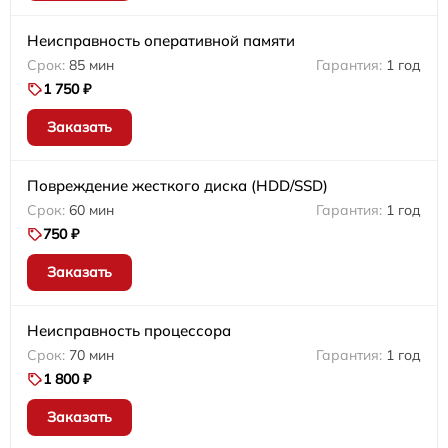
Неисправность оперативной памяти
85 мин
1 год
1 750 ₽
Заказать
Повреждение жесткого диска (HDD/SSD)
60 мин
1 год
750 ₽
Заказать
Неисправность процессора
70 мин
1 год
1 800 ₽
Заказать