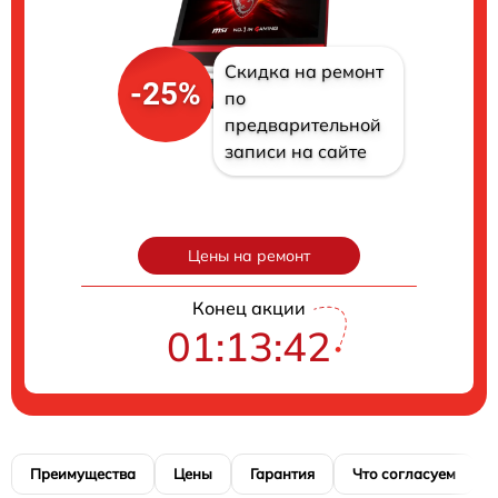
Скидка на ремонт
-25%
по
предварительной
записи на сайте
Цены на ремонт
Конец акции
01:13:41
Преимущества
Цены
Гарантия
Что согласуем