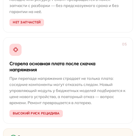
запчасти с разборки — без предсказуемого срока и без
гарантии на неё.
НЕТ ЗАПЧАСТЕЙ
05
Сгорела основная плата после скачка
напряжения
При перепаде напряжения страдает не только плата:
соседние компоненты могут отказать следом. Новый
управляющий модуль у бюджетных моделей подбирается к
цене нового устройства, а повторный отказ — вопрос
времени. Ремонт превращается в лотерею.
ВЫСОКИЙ РИСК РЕЦИДИВА