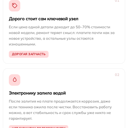
01
Дорого стоит сам ключевой узел
Если цена одной детали доходит до 50–70% стоимости
новой модели, ремонт теряет смысл: платите почти как за
новое устройство, а остальные узлы остаются
изношенными.
ДОРОГАЯ ЗАПЧАСТЬ
02
Электронику залило водой
После залития на плате продолжается коррозия, даже
если техника ожила после чистки. Восстановить работу
можно, а вот стабильность и срок службы уже никто не
гарантирует.