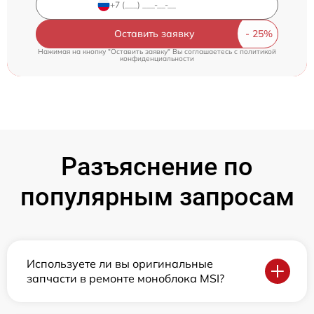
Оставить заявку
Нажимая на кнопку "Оставить заявку" Вы соглашаетесь c
политикой
конфиденциальности
Разъяснение по
популярным запросам
Используете ли вы оригинальные
запчасти в ремонте моноблока MSI?