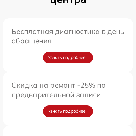
Бесплатная диагностика в день
обращения
Узнать подробнее
Скидка на ремонт -25% по
предварительной записи
Узнать подробнее