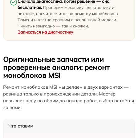
Сначала диагностика, потом решение — она
бесплатная.
Проверим механику, электронику и
питание, посчитаем итог по ремонту моноблока в
Тюмени и честно сравним с ценой новой модели.
Чинить невыгодно — так и скажем.
Записаться на диагностику
Оригинальные запчасти или
проверенные аналоги: ремонт
моноблоков MSI
Ремонт моноблоков MSI мы делаем в двух вариантах —
разница только в происхождении детали. Мастер
называет цену по обоим до начала работ, выбор остаётся
за вами.
Что ставим