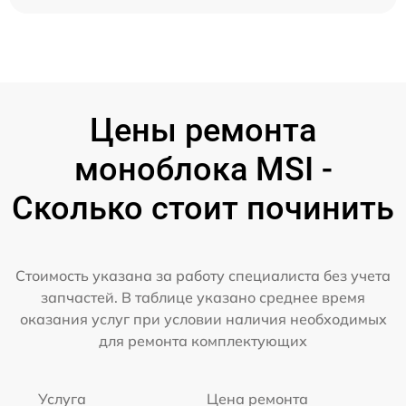
Цены ремонта
моноблока MSI -
Сколько стоит починить
Стоимость указана за работу специалиста без учета
запчастей. В таблице указано среднее время
оказания услуг при условии наличия необходимых
для ремонта комплектующих
Услуга
Цена ремонта