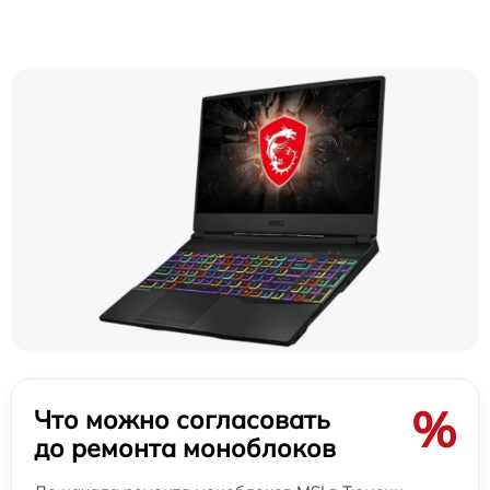
%
Что можно согласовать
до ремонта моноблоков