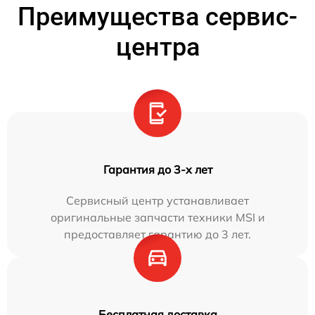
Преимущества сервис-
центра
Гарантия до 3-х лет
Сервисный центр устанавливает
оригинальные запчасти техники MSI и
предоставляет гарантию до 3 лет.
Бесплатная доставка