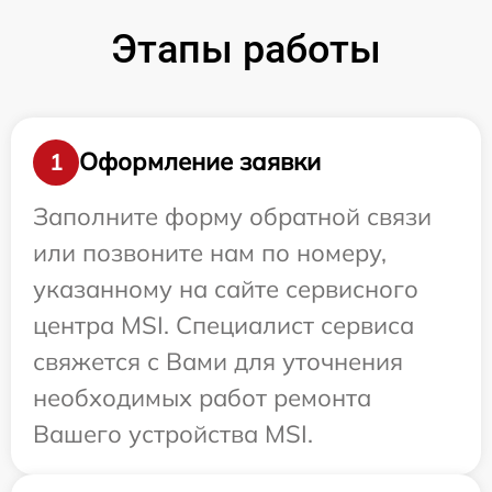
Этапы работы
Оформление заявки
1
Заполните форму обратной связи
или позвоните нам по номеру,
указанному на сайте сервисного
центра MSI. Специалист сервиса
свяжется с Вами для уточнения
необходимых работ ремонта
Вашего устройства MSI.