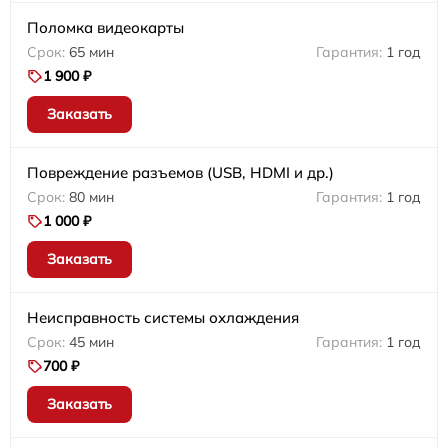
Поломка видеокарты
65 мин
1 год
1 900 ₽
Заказать
Повреждение разъемов (USB, HDMI и др.)
80 мин
1 год
1 000 ₽
Заказать
Неисправность системы охлаждения
45 мин
1 год
700 ₽
Заказать