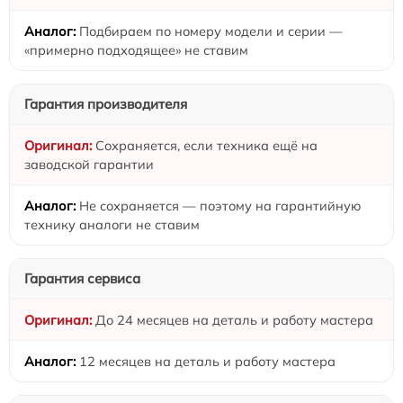
Подбираем по номеру модели и серии —
«примерно подходящее» не ставим
Гарантия производителя
Сохраняется, если техника ещё на
заводской гарантии
Не сохраняется — поэтому на гарантийную
технику аналоги не ставим
Гарантия сервиса
До 24 месяцев на деталь и работу мастера
12 месяцев на деталь и работу мастера