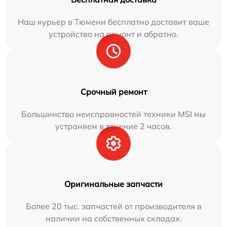
Наш курьер в Тюмени бесплатно доставит ваше
устройство на ремонт и обратно.
Срочный ремонт
Большинство неисправностей техники MSI мы
устраняем в течение 2 часов.
Оригинальные запчасти
Более 20 тыс. запчастей от производителя в
наличии на собственных складах.