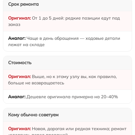
Срок ремонта
От 1 до 5 дней: редкие позиции едут под
заказ
Чаще в день обращения — ходовые детали
лежат на складе
Стоимость
Выше, но к этому узлу вы, как правило,
больше не возвращаетесь
Дешевле оригинала примерно на 20–40%
Кому обычно советуем
Новая, дорогая или редкая техника; ремонт
«вдолгую», перед продажей