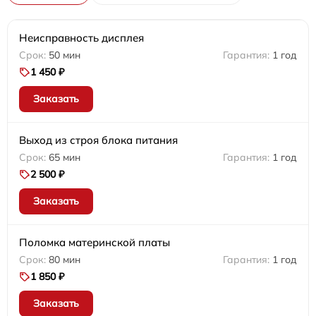
Неисправность дисплея
50 мин
1 год
1 450 ₽
Заказать
Выход из строя блока питания
65 мин
1 год
2 500 ₽
Заказать
Поломка материнской платы
80 мин
1 год
1 850 ₽
Заказать