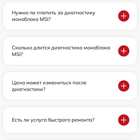
Нужно ли платить за диагностику
моноблока MSI?
Сколько длится диагностика моноблока
MSI?
Цена может измениться после
диагностики?
Есть ли услуга быстрого ремонта?