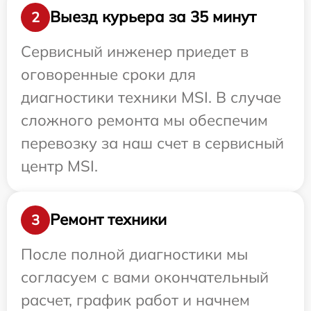
Выезд курьера за 35 минут
2
Сервисный инженер приедет в
оговоренные сроки для
диагностики техники MSI. В случае
сложного ремонта мы обеспечим
перевозку за наш счет в сервисный
центр MSI.
Ремонт техники
3
После полной диагностики мы
согласуем с вами окончательный
расчет, график работ и начнем