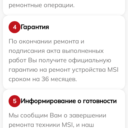
ремонтные операции.
Гарантия
4
По окончании ремонта и
подписания акта выполненных
работ Вы получите официальную
гарантию на ремонт устройства MSI
сроком на 36 месяцев.
Информирование о готовности
5
Мы сообщим Вам о завершении
ремонта техники MSI, и наш