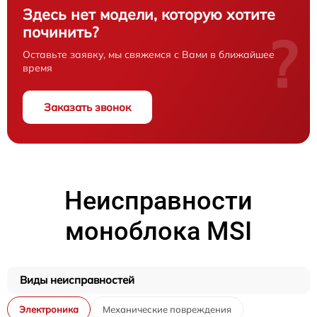
Здесь нет модели, которую хотите
починить?
?
Оставьте заявку, мы свяжемся с Вами в ближайшее
время
Заказать звонок
Неисправности
моноблока MSI
Виды неисправностей
Электроника
Механические повреждения