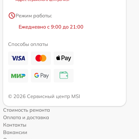
Режим работы:
Ежедневно с 9:00 до 21:00
Способы оплаты
© 2026 Сервисный центр MSI
Стоимость ремонта
Оплата и доставка
Контакты
Вакансии