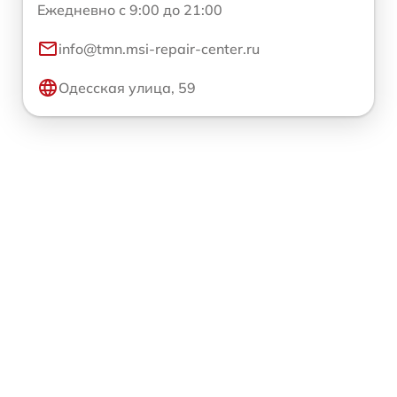
Ежедневно с 9:00 до 21:00
info@tmn.msi-repair-center.ru
Одесская улица, 59