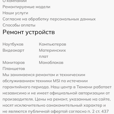
О компании
Ремонтируемые модели
Наши услуги
Согласие на обработку персональных данных
Способы оплаты
Ремонт устройств
Ноутбуков
Компьютеров
Видеокарт
Материнских
плат
Мониторов
Моноблоков
Планшетов
Мы занимаемся ремонтом и техническим
обслуживанием техники MSI по истечении
гарантийного периода. Наш центр в Тюмени работает
независимо и не имеет официальной авторизации от
производителя. Цены на ремонт, указанные на сайте,
носят исключительно ознакомительный характер и
не являются публичной офертой согласно п. 2 ст. 437