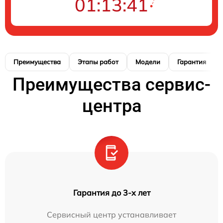
01:13:40
Преимущества
Этапы работ
Модели
Гарантия
Преимущества сервис-
центра
Гарантия до 3-х лет
Сервисный центр устанавливает