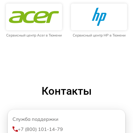
Сервисный центр Acer в Тюмени
Сервисный центр HP в Тюмени
Контакты
Служба поддержки
+7 (800) 101-14-79