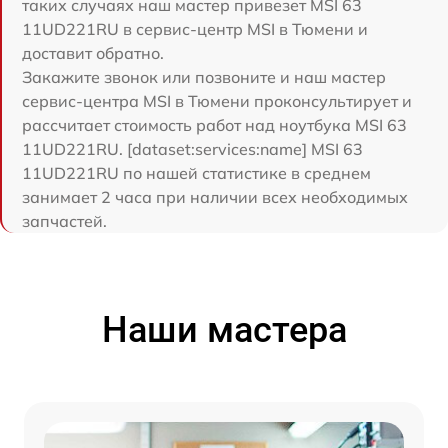
таких случаях наш мастер привезет MSI 63
11UD221RU в сервис-центр MSI в Тюмени и
доставит обратно.
Закажите звонок или позвоните и наш мастер
сервис-центра MSI в Тюмени проконсультирует и
рассчитает стоимость работ над ноутбука MSI 63
11UD221RU. [dataset:services:name] MSI 63
11UD221RU по нашей статистике в среднем
занимает 2 часа при наличии всех необходимых
запчастей.
Наши мастера