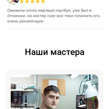
Оживили почти мертвый ноутбук, уже был в
отчаянии, но мастер смог все-таки починить его.
очень рекомендую
Наши мастера