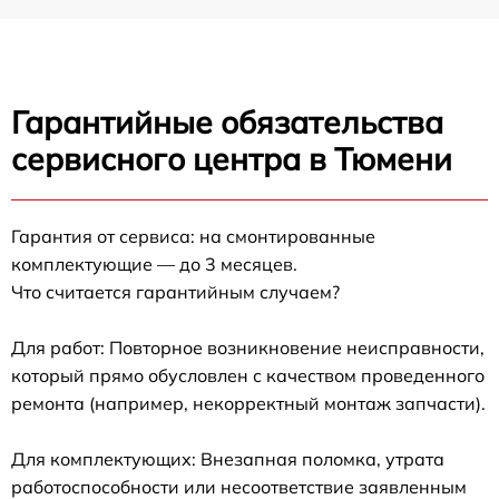
Гарантийные обязательства
сервисного центра в Тюмени
Гарантия от сервиса: на смонтированные
комплектующие — до 3 месяцев.
Что считается гарантийным случаем?
Для работ: Повторное возникновение неисправности,
который прямо обусловлен с качеством проведенного
ремонта (например, некорректный монтаж запчасти).
Для комплектующих: Внезапная поломка, утрата
работоспособности или несоответствие заявленным