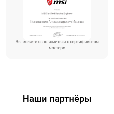
Вы можете ознакомиться с сертификатом
мастера
Наши партнёры