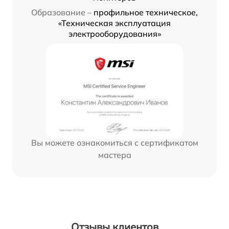
Образование –
профильное техническое,
«Техническая эксплуатация
электрооборудования»
Вы можете ознакомиться с сертификатом
мастера
Отзывы клиентов