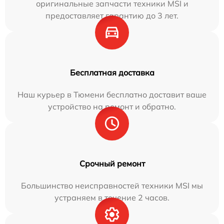
оригинальные запчасти техники MSI и
предоставляет гарантию до 3 лет.
Бесплатная доставка
Наш курьер в Тюмени бесплатно доставит ваше
устройство на ремонт и обратно.
Срочный ремонт
Большинство неисправностей техники MSI мы
устраняем в течение 2 часов.