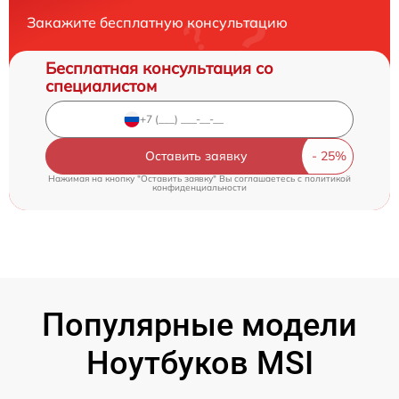
Закажите бесплатную консультацию
Бесплатная консультация со
специалистом
Оставить заявку
Нажимая на кнопку "Оставить заявку" Вы соглашаетесь c
политикой
конфиденциальности
Популярные модели
Ноутбуков MSI