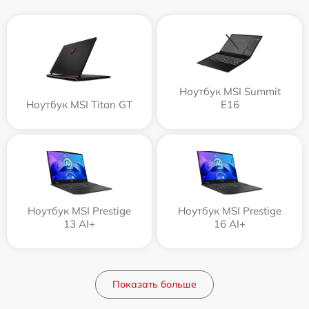
Ноутбук MSI Summit
Ноутбук MSI Titan GT
E16
Ноутбук MSI Prestige
Ноутбук MSI Prestige
13 AI+
16 AI+
Показать больше