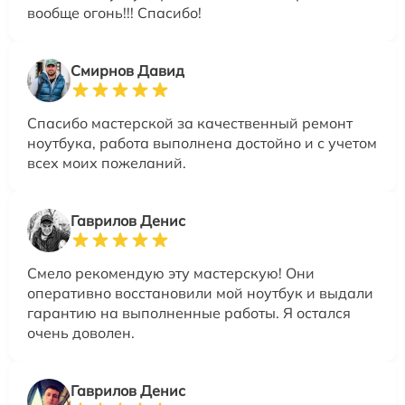
вообще огонь!!! Спасибо!
Смирнов Давид
Спасибо мастерской за качественный ремонт
ноутбука, работа выполнена достойно и с учетом
всех моих пожеланий.
Гаврилов Денис
Смело рекомендую эту мастерскую! Они
оперативно восстановили мой ноутбук и выдали
гарантию на выполненные работы. Я остался
очень доволен.
Гаврилов Денис