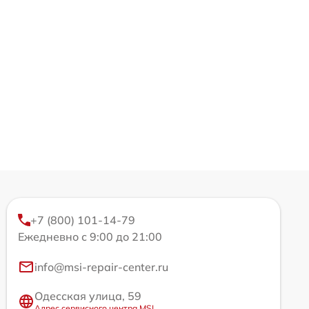
+7 (800) 101-14-79
Ежедневно с 9:00 до 21:00
info@msi-repair-center.ru
Одесская улица, 59
Адрес сервисного центра MSI