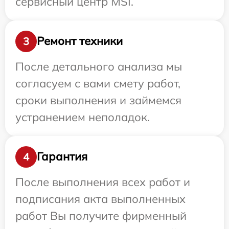
сервисный центр MSI.
Ремонт техники
3
После детального анализа мы
согласуем с вами смету работ,
сроки выполнения и займемся
устранением неполадок.
Гарантия
4
После выполнения всех работ и
подписания акта выполненных
работ Вы получите фирменный