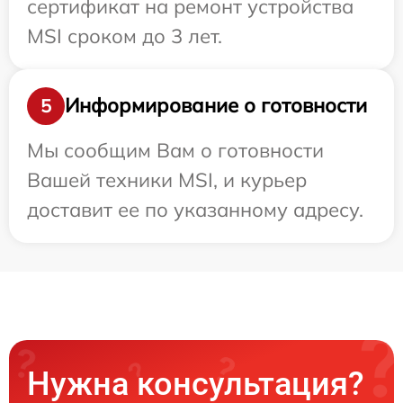
сертификат на ремонт устройства
MSI сроком до 3 лет.
Информирование о готовности
5
Мы сообщим Вам о готовности
Вашей техники MSI, и курьер
доставит ее по указанному адресу.
Нужна консультация?