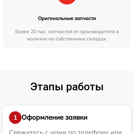
Оригинальные запчасти
Более 20 тыс. запчастей от производителя в
наличии на собственных складах.
Этапы работы
Оформление заявки
1
Свяжитесь с нами по телефону или