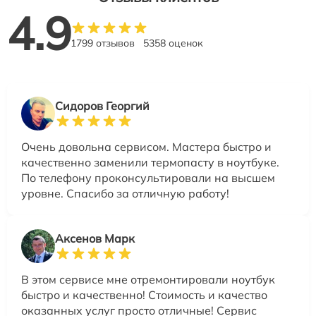
4.9
1799 отзывов
5358 оценок
Сидоров Георгий
Очень довольна сервисом. Мастера быстро и
качественно заменили термопасту в ноутбуке.
По телефону проконсультировали на высшем
уровне. Спасибо за отличную работу!
Аксенов Марк
В этом сервисе мне отремонтировали ноутбук
быстро и качественно! Стоимость и качество
оказанных услуг просто отличные! Сервис