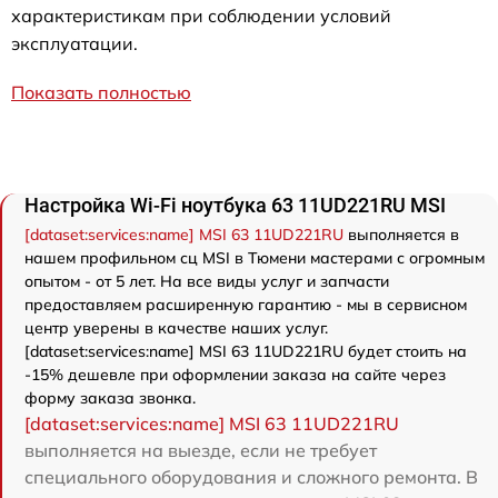
характеристикам при соблюдении условий
эксплуатации.
Показать полностью
Настройка Wi-Fi ноутбука 63 11UD221RU MSI
[dataset:services:name] MSI 63 11UD221RU
выполняется в
нашем профильном сц MSI в Тюмени мастерами с огромным
опытом - от 5 лет. На все виды услуг и запчасти
предоставляем расширенную гарантию - мы в сервисном
центр уверены в качестве наших услуг.
[dataset:services:name] MSI 63 11UD221RU будет стоить на
-15% дешевле при оформлении заказа на сайте через
форму заказа звонка.
[dataset:services:name] MSI 63 11UD221RU
выполняется на выезде, если не требует
специального оборудования и сложного ремонта. В