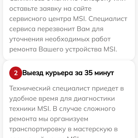
оставьте заявку на сайте
сервисного центра MSI. Специалист
сервиса перезвонит Вам для
уточнения необходимых работ
ремонта Вашего устройства MSI.
Выезд курьера за 35 минут
2
Технический специалист приедет в
удобное время для диагностики
техники MSI. В случае сложного
ремонта мы организуем
транспортировку в мастерскую в