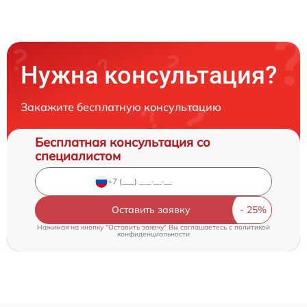
Нужна консультация?
Закажите бесплатную консультацию
Бесплатная консультация со
специалистом
Оставить заявку
Нажимая на кнопку "Оставить заявку" Вы соглашаетесь c
политикой
конфиденциальности