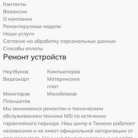
Контакты
Вакансии
О компании
Ремонтируемые модели
Наши услуги
Согласие на обработку персональных данных
Способы оплаты
Ремонт устройств
Ноутбуков
Компьютеров
Видеокарт
Материнских
плат
Мониторов
Моноблоков
Планшетов
Мы занимаемся ремонтом и техническим
обслуживанием техники MSI по истечении
гарантийного периода. Наш центр в Тюмени работает
независимо и не имеет официальной авторизации от