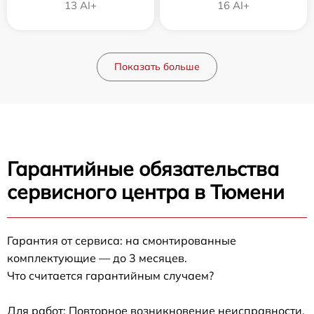
13 AI+
16 AI+
Показать больше
Гарантийные обязательства
сервисного центра в Тюмени
Гарантия от сервиса: на смонтированные
комплектующие — до 3 месяцев.
Что считается гарантийным случаем?
Для работ: Повторное возникновение неисправности,