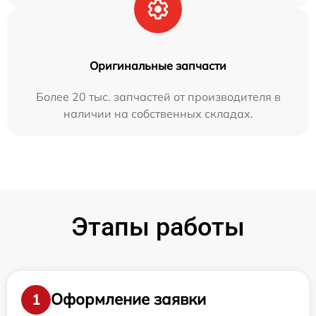
Оригинальные запчасти
Более 20 тыс. запчастей от производителя в
наличии на собственных складах.
Этапы работы
Оформление заявки
1