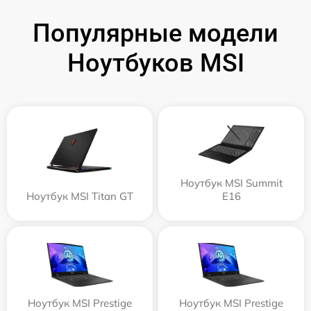
Популярные модели
Ноутбуков MSI
Ноутбук MSI Summit
Ноутбук MSI Titan GT
E16
Ноутбук MSI Prestige
Ноутбук MSI Prestige