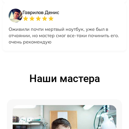
Гаврилов Денис
Оживили почти мертвый ноутбук, уже был в
отчаянии, но мастер смог все-таки починить его.
очень рекомендую
Наши мастера