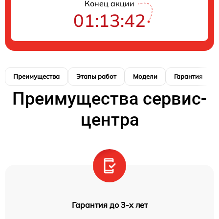
Конец акции
01:13:41
Преимущества
Этапы работ
Модели
Гарантия
Преимущества сервис-
центра
Гарантия до 3-х лет