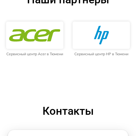
Сервисный центр Acer в Тюмени
Сервисный центр HP в Тюмени
Контакты