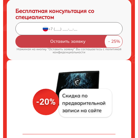
Бесплатная консультация со
специалистом
Оставить заявку
Нажимая на кнопку "Оставить заявку" Вы соглашаетесь c
политикой
конфиденциальности
Скидка по
-20%
предварительной
записи на сайте