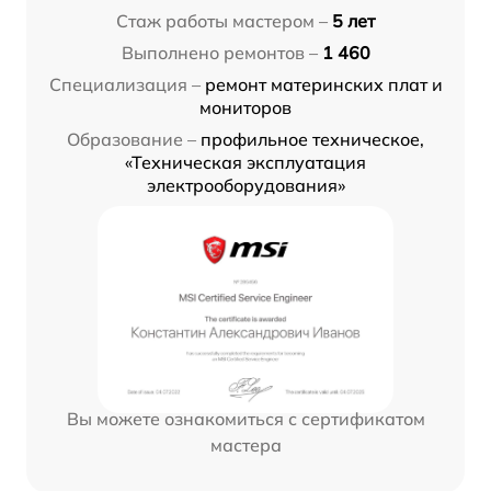
Стаж работы мастером –
5 лет
Выполнено ремонтов –
1 460
Специализация –
ремонт материнских плат и
мониторов
Образование –
профильное техническое,
«Техническая эксплуатация
электрооборудования»
Вы можете ознакомиться с сертификатом
мастера