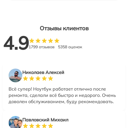
Отзывы клиентов
4.9
1799 отзывов
5358 оценок
Николаев Алексей
Всё супер! Ноутбук работает отлично после
ремонта, сделали всё быстро и недорого. Очень
доволен обслуживанием, буду рекомендовать.
Павловский Михаил