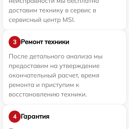
неисправности мы бесплатно
доставим технику в сервис в
сервисный центр MSI.
Ремонт техники
3
После детального анализа мы
предоставим на утверждение
окончательный расчет, время
ремонта и приступим к
восстановлению техники.
Гарантия
4