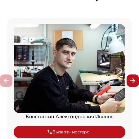
Константин Александрович Иванов
Вызвать мастера