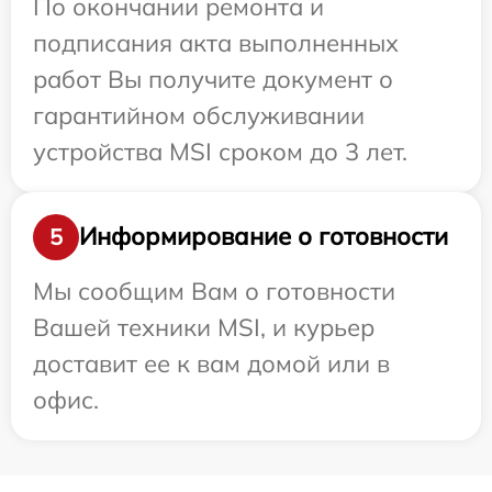
По окончании ремонта и
подписания акта выполненных
работ Вы получите документ о
гарантийном обслуживании
устройства MSI сроком до 3 лет.
Информирование о готовности
5
Мы сообщим Вам о готовности
Вашей техники MSI, и курьер
доставит ее к вам домой или в
офис.