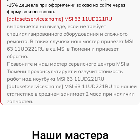
-15% дешевле при оформлении заказа на сайте через
форму заказа звонка.
[dataset:services:name] MSI 63 11UD221RU
выполняется на выезде, если не требует
специализированного оборудования и сложного
ремонта. В таких случаях наш мастер привезет MSI
63 11UD221RU в сц MSI в Тюмени и привезет
обратно.
Позвоните и наш мастер сервисного центра MSI в
Тюмени проконсультирует и озвучит стоимость
работ над ноутбука MSI 63 11UD221RU.
[dataset:services:name] MSI 63 11UD221RU по нашей
статистике в среднем занимает 2 часа при наличии
запчастей.
Наши мастера