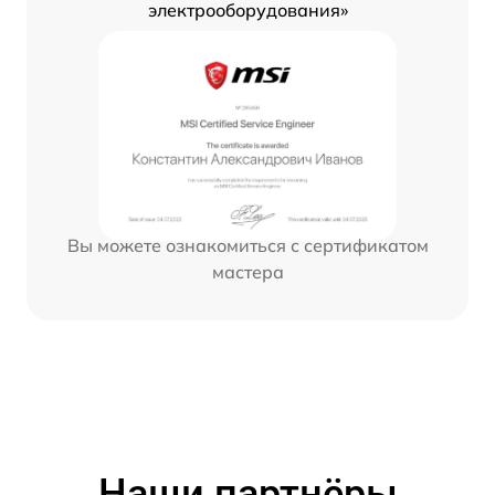
электрооборудования»
Вы можете ознакомиться с сертификатом
мастера
Наши партнёры