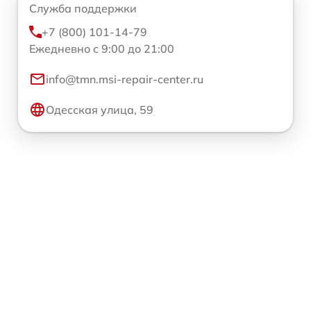
Служба поддержки
+7 (800) 101-14-79
Ежедневно с 9:00 до 21:00
info@tmn.msi-repair-center.ru
Одесская улица, 59