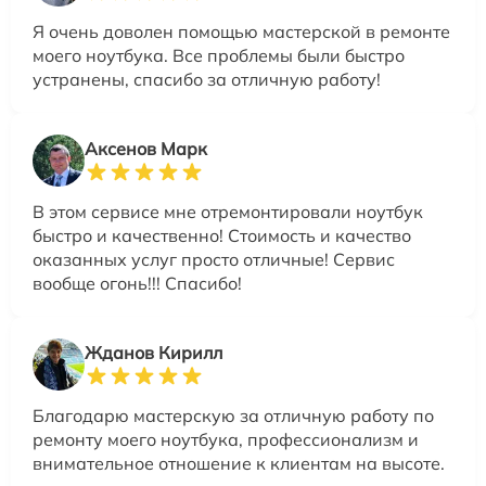
Я очень доволен помощью мастерской в ремонте
моего ноутбука. Все проблемы были быстро
устранены, спасибо за отличную работу!
Аксенов Марк
В этом сервисе мне отремонтировали ноутбук
быстро и качественно! Стоимость и качество
оказанных услуг просто отличные! Сервис
вообще огонь!!! Спасибо!
Жданов Кирилл
Благодарю мастерскую за отличную работу по
ремонту моего ноутбука, профессионализм и
внимательное отношение к клиентам на высоте.