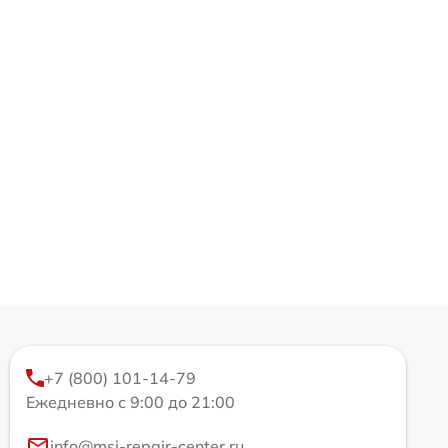
+7 (800) 101-14-79
Ежедневно с 9:00 до 21:00
info@msi-repair-center.ru