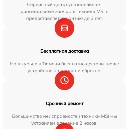
Сервисный центр устанавливает
оригинальные запчасти техники MSI и
предоставляет гарантию до 3 лет.
Бесплатная доставка
Наш курьер в Тюмени бесплатно доставит ваше
устройство на ремонт и обратно.
Срочный ремонт
Большинство неисправностей техники MSI мы
устраняем в течение 2 часов.