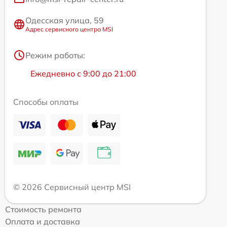
Одесская улица, 59
Адрес сервисного центра MSI
Режим работы:
Ежедневно с 9:00 до 21:00
Способы оплаты
© 2026 Сервисный центр MSI
Стоимость ремонта
Оплата и доставка