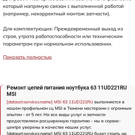
который напрямую связан с выполненной работой
(например, некорректный монтаж запчасти).
Для комплектующих: Преждевременный выход из
строя, утрата работоспособности или техническим
параметрам при нормальном использовании.
Показать полностью
Ремонт цепей питания ноутбука 63 11UD221RU
MSI
[dataset:services:name] MSI 63 11UD221RU
выполняется в
нашем профильном сц MSI в Тюмени мастерами с огромным
опытом - от 5 лет. На все виды услуг и запчасти
предоставляем расширенную гарантию - мы в сервис-
центре уверены в качестве наших услуг.
[dataset:services:name] MSI 63 11UD221RU будет стоить на