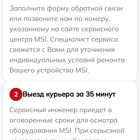
Заполните форму обратной связи
или позвоните нам по номеру,
указанному на сайте сервисного
центра MSI. Специалист сервиса
свяжется с Вами для уточнения
индивидуальных условий ремонта
Вашего устройства MSI.
Выезд курьера за 35 минут
2
Сервисный инженер приедет в
оговоренные сроки для осмотра
оборудования MSI. При серьезной