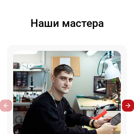
Наши мастера