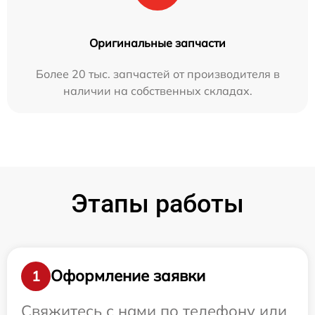
Оригинальные запчасти
Более 20 тыс. запчастей от производителя в
наличии на собственных складах.
Этапы работы
Оформление заявки
1
Свяжитесь с нами по телефону или