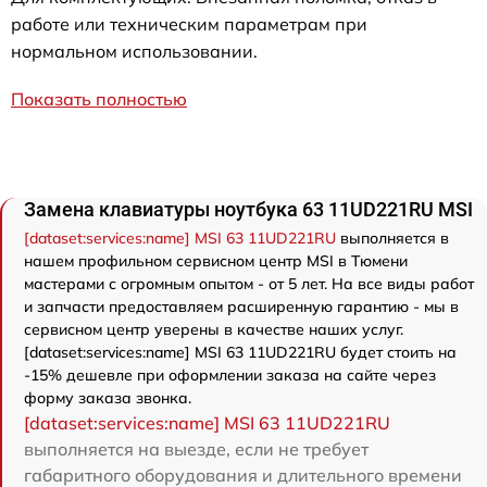
работе или техническим параметрам при
нормальном использовании.
Показать полностью
Замена клавиатуры ноутбука 63 11UD221RU MSI
[dataset:services:name] MSI 63 11UD221RU
выполняется в
нашем профильном сервисном центр MSI в Тюмени
мастерами с огромным опытом - от 5 лет. На все виды работ
и запчасти предоставляем расширенную гарантию - мы в
сервисном центр уверены в качестве наших услуг.
[dataset:services:name] MSI 63 11UD221RU будет стоить на
-15% дешевле при оформлении заказа на сайте через
форму заказа звонка.
[dataset:services:name] MSI 63 11UD221RU
выполняется на выезде, если не требует
габаритного оборудования и длительного времени