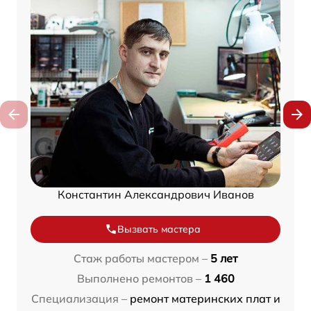
Константин Александрович Иванов
Вызвать мастера
Стаж работы мастером –
5 лет
Выполнено ремонтов –
1 460
Специализация –
ремонт материнских плат и