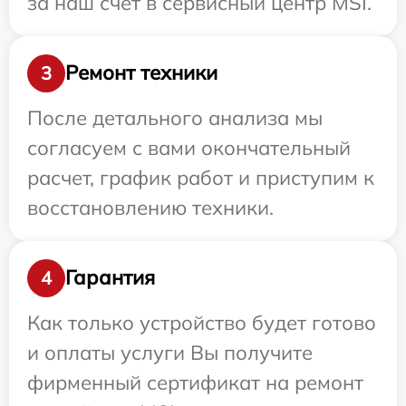
за наш счет в сервисный центр MSI.
Ремонт техники
3
После детального анализа мы
согласуем с вами окончательный
расчет, график работ и приступим к
восстановлению техники.
Гарантия
4
Как только устройство будет готово
и оплаты услуги Вы получите
фирменный сертификат на ремонт