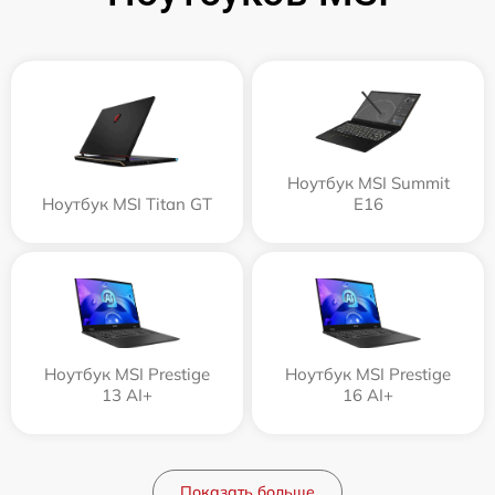
Ноутбук MSI Summit
Ноутбук MSI Titan GT
E16
Ноутбук MSI Prestige
Ноутбук MSI Prestige
13 AI+
16 AI+
Показать больше