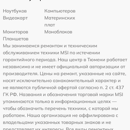
Ноутбуков
Компьютеров
Видеокарт
Материнских
плат
Мониторов
Моноблоков
Планшетов
Мы занимаемся ремонтом и техническим
обслуживанием техники MSI по истечении
гарантийного периода. Наш центр в Тюмени работает
независимо и не имеет официальной авторизации от
производителя. Цены на ремонт, указанные на сайте,
носят исключительно ознакомительный характер и
не являются публичной офертой согласно п. 2 ст. 437
ГК РФ. Названия и обозначения торговой марки MSI
упоминаются только в информационных целях —
чтобы обозначить перечень техники, с которой мы
работаем. Наша организация не аффилирована с
владельцами указанных товарных знаков и не
представляет их интересы. Все виды ремонтных