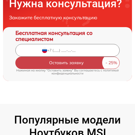
Нужна консультация?
Закажите бесплатную консультацию
Бесплатная консультация со
специалистом
Оставить заявку
Нажимая на кнопку "Оставить заявку" Вы соглашаетесь c
политикой
конфиденциальности
Популярные модели
Ноутбуков MSI