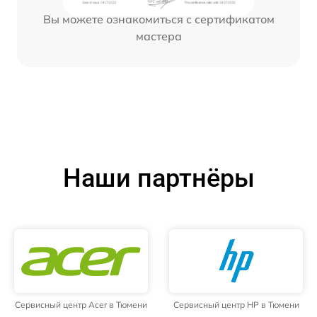
Вы можете ознакомиться с сертификатом
мастера
Наши партнёры
Сервисный центр Acer в Тюмени
Сервисный центр HP в Тюмени