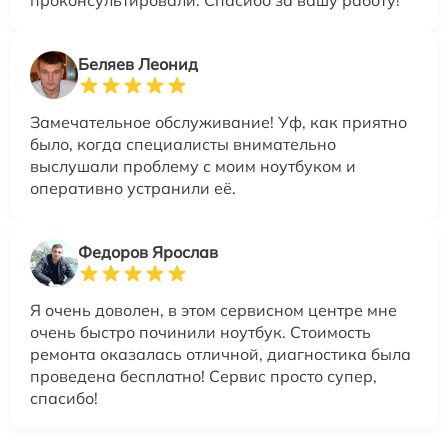
Беляев Леонид
Замечательное обслуживание! Уф, как приятно
было, когда специалисты внимательно
выслушали проблему с моим ноутбуком и
оперативно устранили её.
Федоров Ярослав
Я очень доволен, в этом сервисном центре мне
очень быстро починили ноутбук. Стоимость
ремонта оказалась отличной, диагностика была
проведена бесплатно! Сервис просто супер,
спасибо!