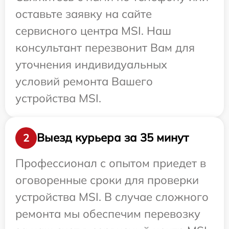
оставьте заявку на сайте
сервисного центра MSI. Наш
консультант перезвонит Вам для
уточнения индивидуальных
условий ремонта Вашего
устройства MSI.
Выезд курьера за 35 минут
2
Профессионал с опытом приедет в
оговоренные сроки для проверки
устройства MSI. В случае сложного
ремонта мы обеспечим перевозку