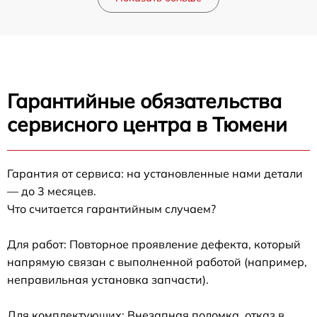
Гарантийные обязательства
сервисного центра в Тюмени
Гарантия от сервиса: на установленные нами детали
— до 3 месяцев.
Что считается гарантийным случаем?
Для работ: Повторное проявление дефекта, который
напрямую связан с выполненной работой (например,
неправильная установка запчасти).
Для комплектующих: Внезапная поломка, отказ в