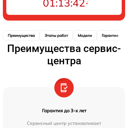
01:13:41
Преимущества
Этапы работ
Модели
Гарантия
Преимущества сервис-
центра
Гарантия до 3-х лет
Сервисный центр устанавливает