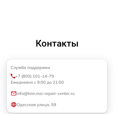
Контакты
Служба поддержки
+7 (800) 101-14-79
Ежедневно с 9:00 до 21:00
info@tmn.msi-repair-center.ru
Одесская улица, 59