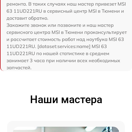
ремонта. В таких случаях наш мастер привезет MSI
63 11UD221RU в сервисный центр MSI в Тюмени и
доставит обратно.
Закажите звонок или позвоните и наш мастер
сервисного центра MSI в Тюмени проконсультирует
и рассчитает стоимость работ над ноутбука MSI 63
11UD221RU. [dataset:services:name] MSI 63
11UD221RU по нашей статистике в среднем
занимает 3 часа при наличии всех необходимых
запчастей.
Наши мастера