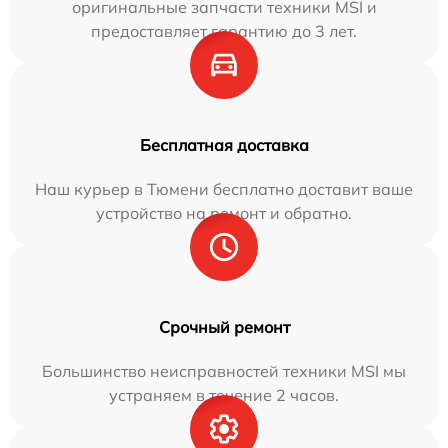
оригинальные запчасти техники MSI и
предоставляет гарантию до 3 лет.
Бесплатная доставка
Наш курьер в Тюмени бесплатно доставит ваше
устройство на ремонт и обратно.
Срочный ремонт
Большинство неисправностей техники MSI мы
устраняем в течение 2 часов.