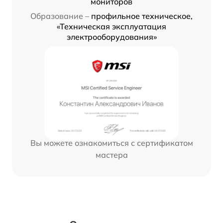
мониторов
Образование –
профильное техническое,
«Техническая эксплуатация
электрооборудования»
Вы можете ознакомиться с сертификатом
мастера