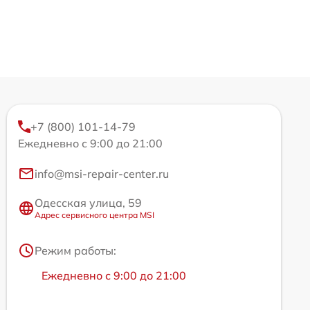
+7 (800) 101-14-79
Ежедневно с 9:00 до 21:00
info@msi-repair-center.ru
Одесская улица, 59
Адрес сервисного центра MSI
Режим работы:
Ежедневно с 9:00 до 21:00