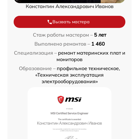
Константин Александрович Иванов
Вызвать мастера
Стаж работы мастером –
5 лет
Выполнено ремонтов –
1 460
Специализация –
ремонт материнских плат и
мониторов
Образование –
профильное техническое,
«Техническая эксплуатация
электрооборудования»