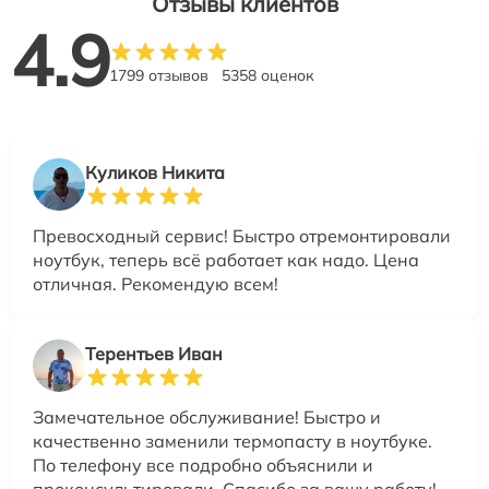
Отзывы клиентов
4.9
1799 отзывов
5358 оценок
Куликов Никита
Превосходный сервис! Быстро отремонтировали
ноутбук, теперь всё работает как надо. Цена
отличная. Рекомендую всем!
Терентьев Иван
Замечательное обслуживание! Быстро и
качественно заменили термопасту в ноутбуке.
По телефону все подробно объяснили и
проконсультировали. Спасибо за вашу работу!