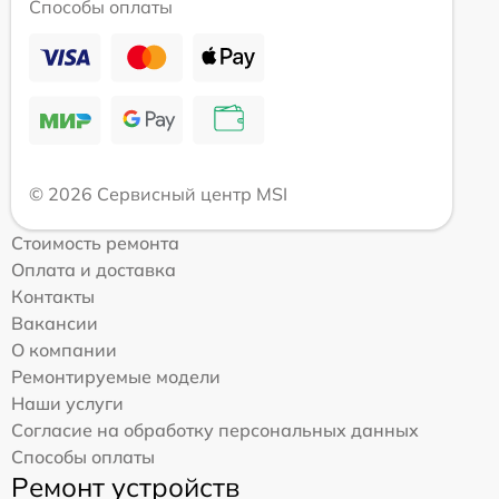
Способы оплаты
© 2026 Сервисный центр MSI
Стоимость ремонта
Оплата и доставка
Контакты
Вакансии
О компании
Ремонтируемые модели
Наши услуги
Согласие на обработку персональных данных
Способы оплаты
Ремонт устройств