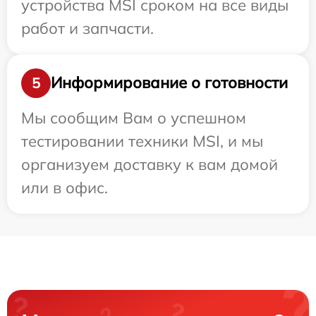
устройства MSI сроком на все виды
работ и запчасти.
Информирование о готовности
5
Мы сообщим Вам о успешном
тестировании техники MSI, и мы
организуем доставку к вам домой
или в офис.