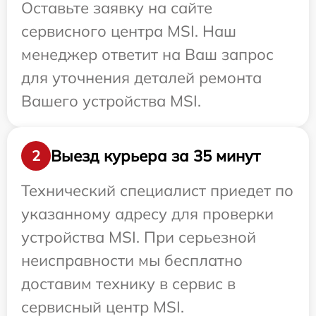
Оставьте заявку на сайте
сервисного центра MSI. Наш
менеджер ответит на Ваш запрос
для уточнения деталей ремонта
Вашего устройства MSI.
Выезд курьера за 35 минут
2
Технический специалист приедет по
указанному адресу для проверки
устройства MSI. При серьезной
неисправности мы бесплатно
доставим технику в сервис в
сервисный центр MSI.