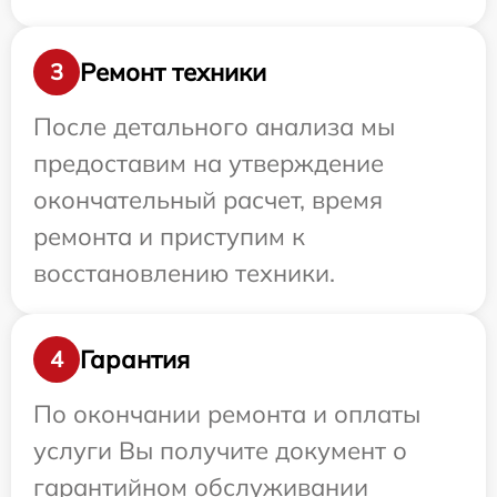
Ремонт техники
3
После детального анализа мы
предоставим на утверждение
окончательный расчет, время
ремонта и приступим к
восстановлению техники.
Гарантия
4
По окончании ремонта и оплаты
услуги Вы получите документ о
гарантийном обслуживании