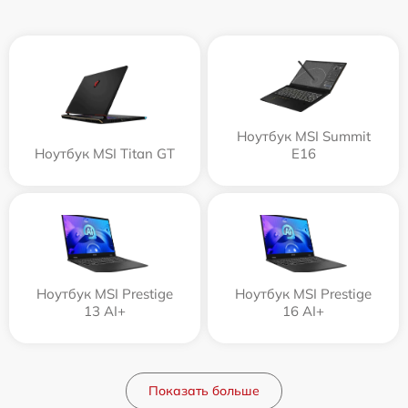
Ноутбук MSI Summit
Ноутбук MSI Titan GT
E16
Ноутбук MSI Prestige
Ноутбук MSI Prestige
13 AI+
16 AI+
Показать больше