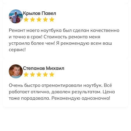
Крылов Павел
Ремонт моего ноутбука был сделан качественно
и точно в срок! Стоимость ремонта меня
устроила более чем! Я рекомендую всем ваш
сервис!
Степанов Михаил
Очень быстро отремонтировали ноутбук. Всё
работает отлично, доволен результатом. Цена
тоже порадовала. Рекомендую однозначно!