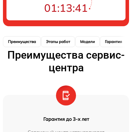
01:13:40
Преимущества
Этапы работ
Модели
Гарантия
Преимущества сервис-
центра
Гарантия до 3-х лет