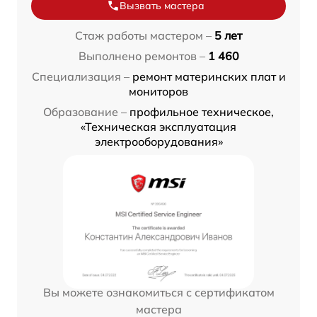
Вызвать мастера
Стаж работы мастером –
5 лет
Выполнено ремонтов –
1 460
Специализация –
ремонт материнских плат и
мониторов
Образование –
профильное техническое,
«Техническая эксплуатация
электрооборудования»
Вы можете ознакомиться с сертификатом
мастера