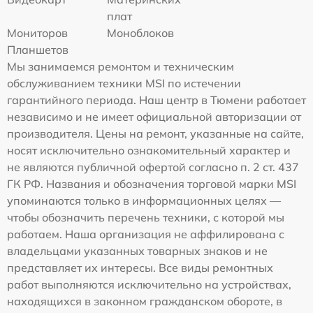
плат
Мониторов
Моноблоков
Планшетов
Мы занимаемся ремонтом и техническим
обслуживанием техники MSI по истечении
гарантийного периода. Наш центр в Тюмени работает
независимо и не имеет официальной авторизации от
производителя. Цены на ремонт, указанные на сайте,
носят исключительно ознакомительный характер и
не являются публичной офертой согласно п. 2 ст. 437
ГК РФ. Названия и обозначения торговой марки MSI
упоминаются только в информационных целях —
чтобы обозначить перечень техники, с которой мы
работаем. Наша организация не аффилирована с
владельцами указанных товарных знаков и не
представляет их интересы. Все виды ремонтных
работ выполняются исключительно на устройствах,
находящихся в законном гражданском обороте, в