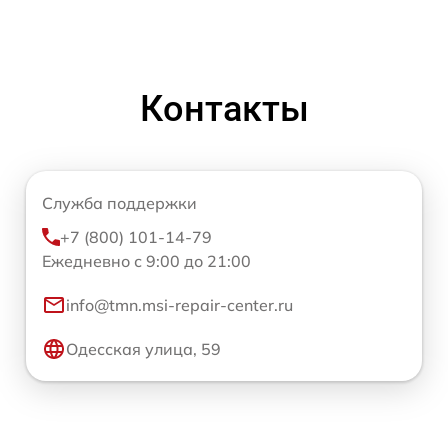
Контакты
Служба поддержки
+7 (800) 101-14-79
Ежедневно с 9:00 до 21:00
info@tmn.msi-repair-center.ru
Одесская улица, 59