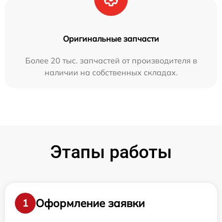
Оригинальные запчасти
Более 20 тыс. запчастей от производителя в
наличии на собственных складах.
Этапы работы
Оформление заявки
1