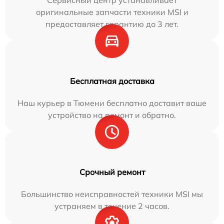
Сервисный центр устанавливает
оригинальные запчасти техники MSI и
предоставляет гарантию до 3 лет.
Бесплатная доставка
Наш курьер в Тюмени бесплатно доставит ваше
устройство на ремонт и обратно.
Срочный ремонт
Большинство неисправностей техники MSI мы
устраняем в течение 2 часов.