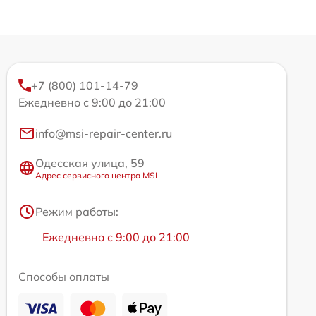
+7 (800) 101-14-79
Ежедневно с 9:00 до 21:00
info@msi-repair-center.ru
Одесская улица, 59
Адрес сервисного центра MSI
Режим работы:
Ежедневно с 9:00 до 21:00
Способы оплаты