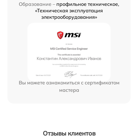
Образование –
профильное техническое,
«Техническая эксплуатация
электрооборудования»
Вы можете ознакомиться с сертификатом
мастера
Отзывы клиентов