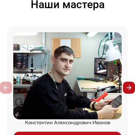
Наши мастера
Константин Александрович Иванов