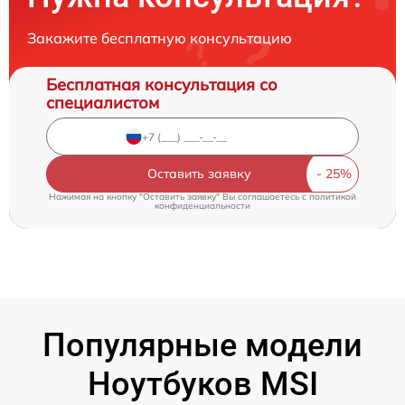
Закажите бесплатную консультацию
Бесплатная консультация со
специалистом
Оставить заявку
Нажимая на кнопку "Оставить заявку" Вы соглашаетесь c
политикой
конфиденциальности
Популярные модели
Ноутбуков MSI