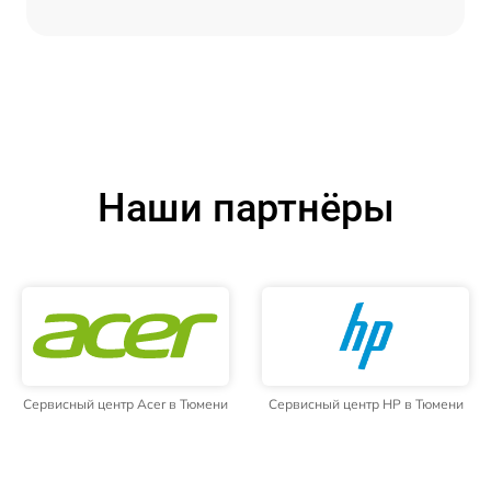
Наши партнёры
Сервисный центр Acer в Тюмени
Сервисный центр HP в Тюмени