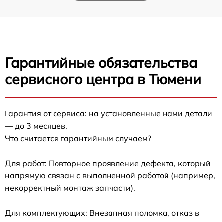
Гарантийные обязательства
сервисного центра в Тюмени
Гарантия от сервиса: на установленные нами детали
— до 3 месяцев.
Что считается гарантийным случаем?
Для работ: Повторное проявление дефекта, который
напрямую связан с выполненной работой (например,
некорректный монтаж запчасти).
Для комплектующих: Внезапная поломка, отказ в