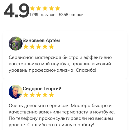
4.9
1799 отзывов
5358 оценок
Зиновьев Артём
Сервисная мастерская быстро и эффективно
восстановила мой ноутбук, проявив высокий
уровень профессионализма. Спасибо!
Сидоров Георгий
Очень довольна сервисом. Мастера быстро и
качественно заменили термопасту в ноутбуке.
По телефону проконсультировали на высшем
уровне. Спасибо за отличную работу!