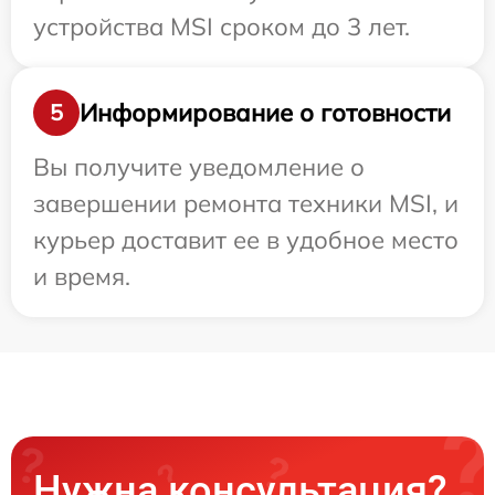
устройства MSI сроком до 3 лет.
Информирование о готовности
5
Вы получите уведомление о
завершении ремонта техники MSI, и
курьер доставит ее в удобное место
и время.
Нужна консультация?