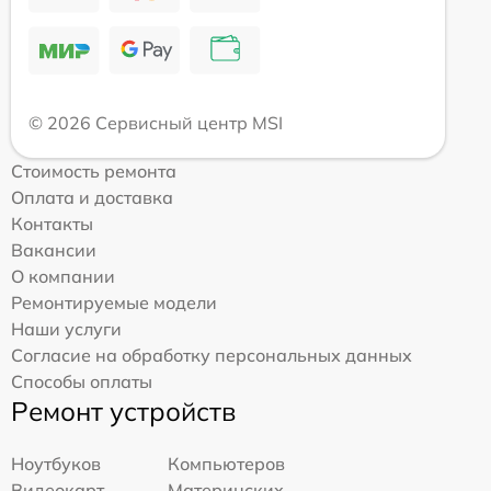
© 2026 Сервисный центр MSI
Стоимость ремонта
Оплата и доставка
Контакты
Вакансии
О компании
Ремонтируемые модели
Наши услуги
Согласие на обработку персональных данных
Способы оплаты
Ремонт устройств
Ноутбуков
Компьютеров
Видеокарт
Материнских