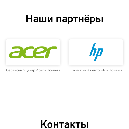
Наши партнёры
Сервисный центр Acer в Тюмени
Сервисный центр HP в Тюмени
Контакты