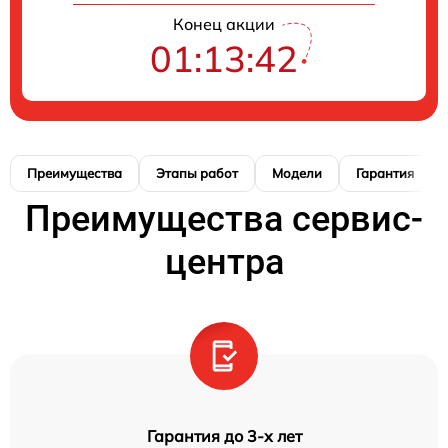
Конец акции
01:13:41
Преимущества
Этапы работ
Модели
Гарантия
Преимущества сервис-
центра
Гарантия до 3-х лет