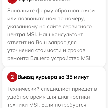
Заполните форму обратной связи
или позвоните нам по номеру,
указанному на сайте сервисного
центра MSI. Наш консультант
ответит на Ваш запрос для
уточнения стоимости и сроков
ремонта Вашего устройства MSI.
Выезд курьера за 35 минут
2
Технический специалист приедет в
удобное время для диагностики
техники MSI. Если потребуется