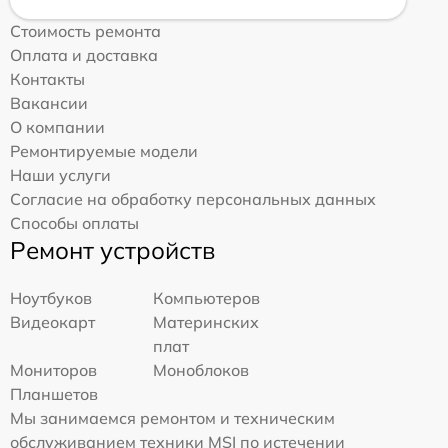
Стоимость ремонта
Оплата и доставка
Контакты
Вакансии
О компании
Ремонтируемые модели
Наши услуги
Согласие на обработку персональных данных
Способы оплаты
Ремонт устройств
Ноутбуков
Компьютеров
Видеокарт
Материнских
плат
Мониторов
Моноблоков
Планшетов
Мы занимаемся ремонтом и техническим
обслуживанием техники MSI по истечении