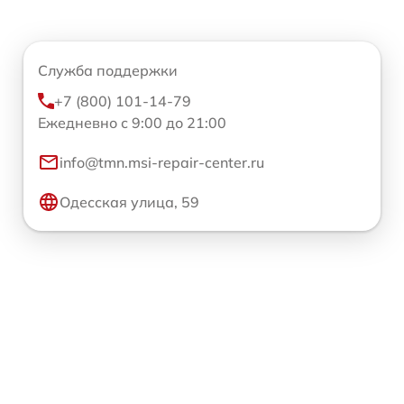
Служба поддержки
+7 (800) 101-14-79
Ежедневно с 9:00 до 21:00
info@tmn.msi-repair-center.ru
Одесская улица, 59