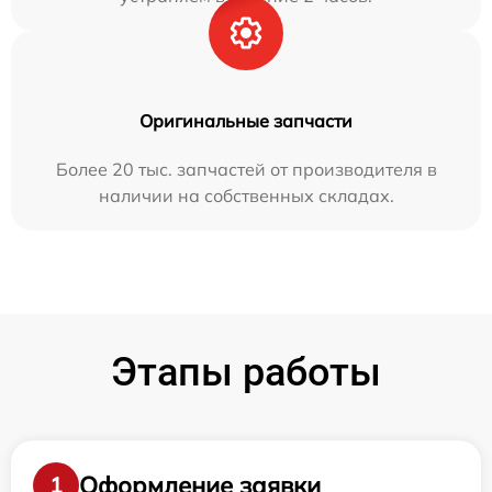
Оригинальные запчасти
Более 20 тыс. запчастей от производителя в
наличии на собственных складах.
Этапы работы
Оформление заявки
1