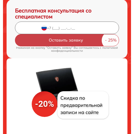
Бесплатная консультация со
специалистом
Оставить заявку
Нажимая на кнопку "Оставить заявку" Вы соглашаетесь c
политикой
конфиденциальности
Скидка по
-20%
предварительной
записи на сайте