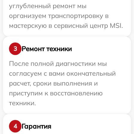
углубленный ремонт мы
организуем транспортировку в
мастерскую в сервисный центр MSI.
Ремонт техники
3
После полной диагностики мы
согласуем с вами окончательный
расчет, сроки выполнения и
приступим к восстановлению
техники.
Гарантия
4