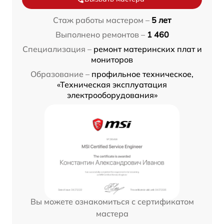
Стаж работы мастером –
5 лет
Выполнено ремонтов –
1 460
Специализация –
ремонт материнских плат и
мониторов
Образование –
профильное техническое,
«Техническая эксплуатация
электрооборудования»
Вы можете ознакомиться с сертификатом
мастера