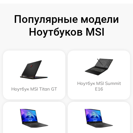
Популярные модели
Ноутбуков MSI
Ноутбук MSI Summit
Ноутбук MSI Titan GT
E16