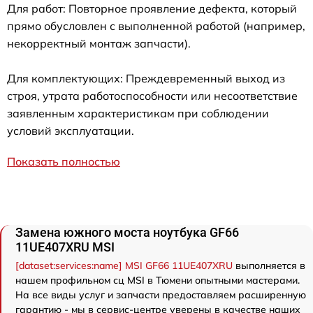
Для работ: Повторное проявление дефекта, который
прямо обусловлен с выполненной работой (например,
некорректный монтаж запчасти).
Для комплектующих: Преждевременный выход из
строя, утрата работоспособности или несоответствие
заявленным характеристикам при соблюдении
условий эксплуатации.
Показать полностью
Замена южного моста ноутбука GF66
11UE407XRU MSI
[dataset:services:name] MSI GF66 11UE407XRU
выполняется в
нашем профильном сц MSI в Тюмени опытными мастерами.
На все виды услуг и запчасти предоставляем расширенную
гарантию - мы в сервис-центре уверены в качестве наших