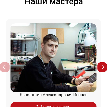
Наши мастера
Константин Александрович Иванов
Вызвать мастера