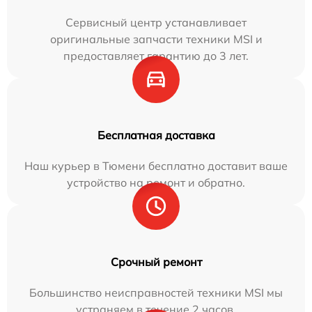
Сервисный центр устанавливает
оригинальные запчасти техники MSI и
предоставляет гарантию до 3 лет.
Бесплатная доставка
Наш курьер в Тюмени бесплатно доставит ваше
устройство на ремонт и обратно.
Срочный ремонт
Большинство неисправностей техники MSI мы
устраняем в течение 2 часов.