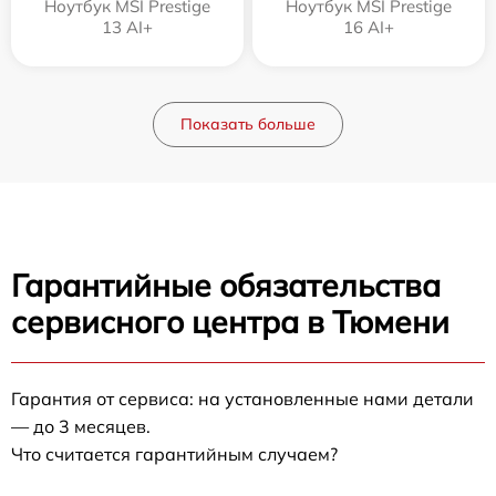
Ноутбук MSI Prestige
Ноутбук MSI Prestige
13 AI+
16 AI+
Показать больше
Гарантийные обязательства
сервисного центра в Тюмени
Гарантия от сервиса: на установленные нами детали
— до 3 месяцев.
Что считается гарантийным случаем?