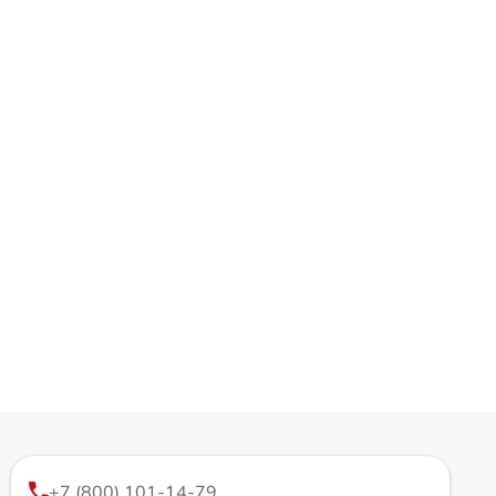
+7 (800) 101-14-79