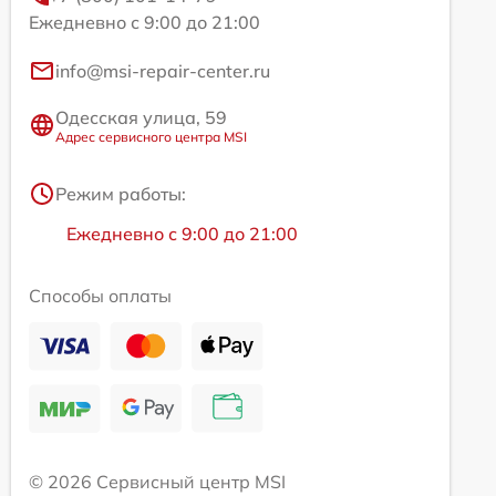
Ежедневно с 9:00 до 21:00
info@msi-repair-center.ru
Одесская улица, 59
Адрес сервисного центра MSI
Режим работы:
Ежедневно с 9:00 до 21:00
Способы оплаты
© 2026 Сервисный центр MSI