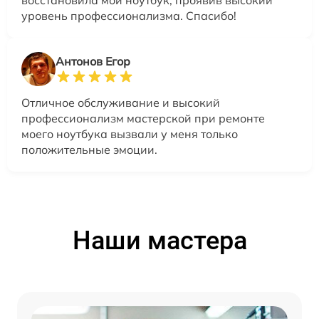
восстановила мой ноутбук, проявив высокий
уровень профессионализма. Спасибо!
Антонов Егор
Отличное обслуживание и высокий
профессионализм мастерской при ремонте
моего ноутбука вызвали у меня только
положительные эмоции.
Наши мастера