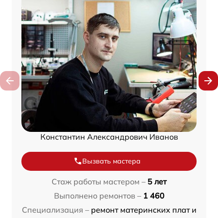
Константин Александрович Иванов
Вызвать мастера
Стаж работы мастером –
5 лет
Выполнено ремонтов –
1 460
Специализация –
ремонт материнских плат и