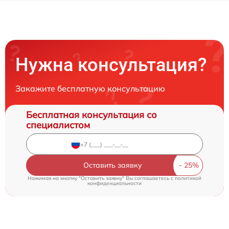
Нужна консультация?
Закажите бесплатную консультацию
Бесплатная консультация со
специалистом
Оставить заявку
Нажимая на кнопку "Оставить заявку" Вы соглашаетесь c
политикой
конфиденциальности