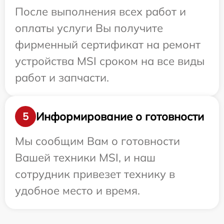
После выполнения всех работ и
оплаты услуги Вы получите
фирменный сертификат на ремонт
устройства MSI сроком на все виды
работ и запчасти.
Информирование о готовности
5
Мы сообщим Вам о готовности
Вашей техники MSI, и наш
сотрудник привезет технику в
удобное место и время.