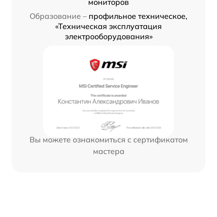
мониторов
Образование –
профильное техническое,
«Техническая эксплуатация
электрооборудования»
Вы можете ознакомиться с сертификатом
мастера