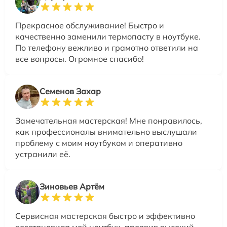
Прекрасное обслуживание! Быстро и
качественно заменили термопасту в ноутбуке.
По телефону вежливо и грамотно ответили на
все вопросы. Огромное спасибо!
Семенов Захар
Замечательная мастерская! Мне понравилось,
как профессионалы внимательно выслушали
проблему с моим ноутбуком и оперативно
устранили её.
Зиновьев Артём
Сервисная мастерская быстро и эффективно