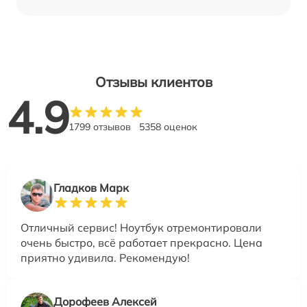
Отзывы клиентов
4.9
1799 отзывов
5358 оценок
Гладков Марк
Отличный сервис! Ноутбук отремонтировали
очень быстро, всё работает прекрасно. Цена
приятно удивила. Рекомендую!
Дорофеев Алексей