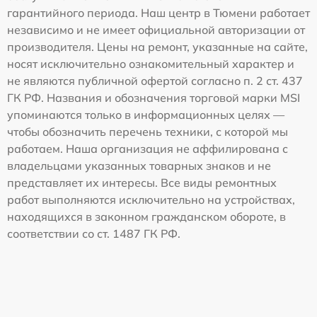
гарантийного периода. Наш центр в Тюмени работает
независимо и не имеет официальной авторизации от
производителя. Цены на ремонт, указанные на сайте,
носят исключительно ознакомительный характер и
не являются публичной офертой согласно п. 2 ст. 437
ГК РФ. Названия и обозначения торговой марки MSI
упоминаются только в информационных целях —
чтобы обозначить перечень техники, с которой мы
работаем. Наша организация не аффилирована с
владельцами указанных товарных знаков и не
представляет их интересы. Все виды ремонтных
работ выполняются исключительно на устройствах,
находящихся в законном гражданском обороте, в
соответствии со ст. 1487 ГК РФ.