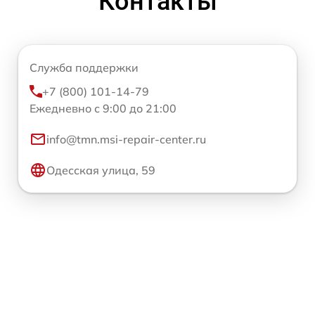
Контакты
Служба поддержки
+7 (800) 101-14-79
Ежедневно с 9:00 до 21:00
info@tmn.msi-repair-center.ru
Одесская улица, 59