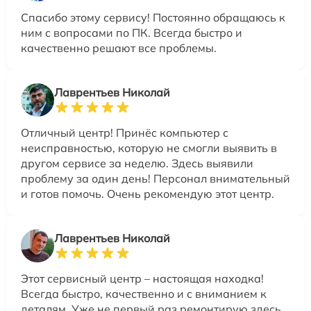
Спасибо этому сервису! Постоянно обращаюсь к
ним с вопросами по ПК. Всегда быстро и
качественно решают все проблемы.
Лаврентьев Николай
Отличный центр! Принёс компьютер с
неисправностью, которую не смогли выявить в
другом сервисе за неделю. Здесь выявили
проблему за один день! Персонал внимательный
и готов помочь. Очень рекомендую этот центр.
Лаврентьев Николай
Этот сервисный центр – настоящая находка!
Всегда быстро, качественно и с вниманием к
деталям. Уже не первый раз ремонтирую здесь