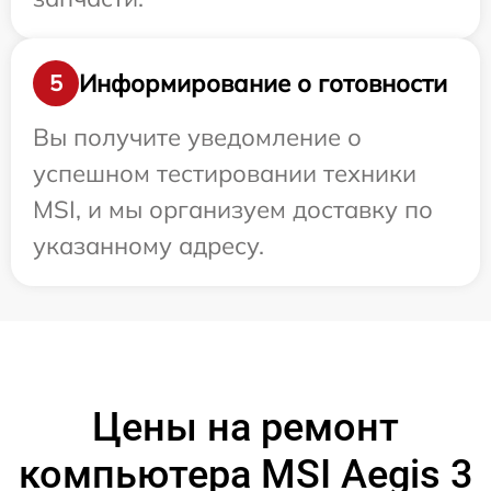
Информирование о готовности
5
Вы получите уведомление о
успешном тестировании техники
MSI, и мы организуем доставку по
указанному адресу.
Цены на ремонт
компьютера MSI Aegis 3