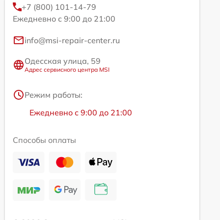
+7 (800) 101-14-79
Ежедневно с 9:00 до 21:00
info@msi-repair-center.ru
Одесская улица, 59
Адрес сервисного центра MSI
Режим работы:
Ежедневно с 9:00 до 21:00
Способы оплаты