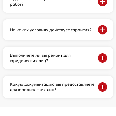
работ?
На каких условиях действует гарантия?
Выполняете ли вы ремонт для
юридических лиц?
Какую документацию вы предоставляете
для юридических лиц?