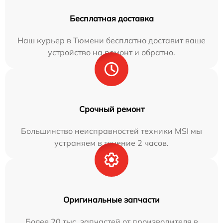
Бесплатная доставка
Наш курьер в Тюмени бесплатно доставит ваше
устройство на ремонт и обратно.
Срочный ремонт
Большинство неисправностей техники MSI мы
устраняем в течение 2 часов.
Оригинальные запчасти
Более 20 тыс. запчастей от производителя в