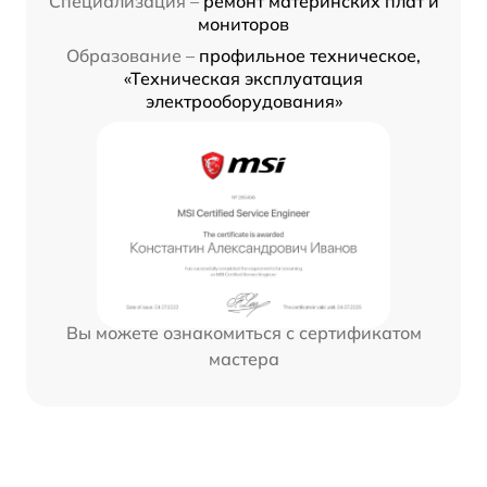
Специализация –
ремонт материнских плат и
мониторов
Образование –
профильное техническое,
«Техническая эксплуатация
электрооборудования»
Вы можете ознакомиться с сертификатом
мастера