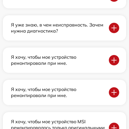
Я уже знаю, в чем неисправность. Зачем
нужна диагностика?
Я хочу, чтобы мое устройство
ремонтировали при мне.
Я хочу, чтобы мое устройство
ремонтировали при мне.
Я хочу, чтобы мое устройство MSI
ремонтировалось только оригинальными