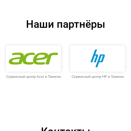
Наши партнёры
Сервисный центр Acer в Тюмени
Сервисный центр HP в Тюмени