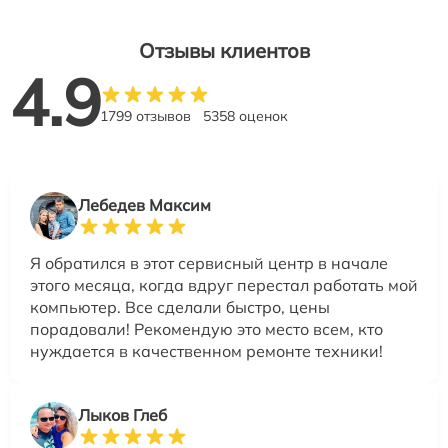
Отзывы клиентов
4.9
1799 отзывов
5358 оценок
Лебедев Максим
Я обратился в этот сервисный центр в начале
этого месяца, когда вдруг перестал работать мой
компьютер. Все сделали быстро, цены
порадовали! Рекомендую это место всем, кто
нуждается в качественном ремонте техники!
Лыков Глеб