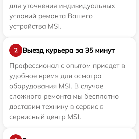
для уточнения индивидуальных
условий ремонта Вашего
устройства MSI.
Выезд курьера за 35 минут
2
Профессионал с опытом приедет в
удобное время для осмотра
оборудования MSI. В случае
сложного ремонта мы бесплатно
доставим технику в сервис в
сервисный центр MSI.