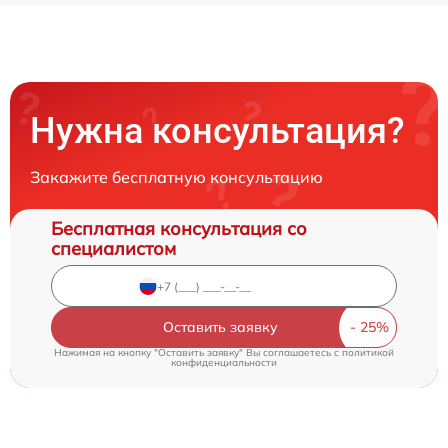
Нужна консультация?
Закажите бесплатную консультацию
Бесплатная консультация со
специалистом
Оставить заявку
Нажимая на кнопку "Оставить заявку" Вы соглашаетесь c
политикой
конфиденциальности