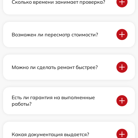
Сколько времени занимает проверка?
Возможен ли пересмотр стоимости?
Можно ли сделать ремонт быстрее?
Есть ли гарантия на выполненные
работы?
Какая документация выдается?