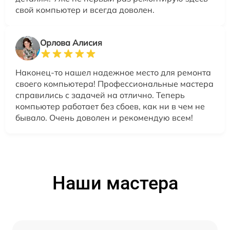
свой компьютер и всегда доволен.
Орлова Алисия
Наконец-то нашел надежное место для ремонта
своего компьютера! Профессиональные мастера
справились с задачей на отлично. Теперь
компьютер работает без сбоев, как ни в чем не
бывало. Очень доволен и рекомендую всем!
Наши мастера