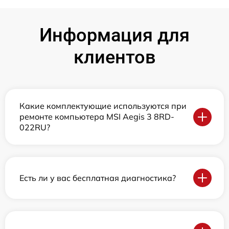
Информация для
клиентов
Какие комплектующие используются при
ремонте компьютера MSI Aegis 3 8RD-
022RU?
Есть ли у вас бесплатная диагностика?