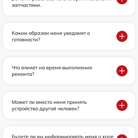
запчастями.
Каким образом меня уведомят о
готовности?
Что влияет на время выполнения
ремонта?
Может ли вместо меня принять
устройство другой человек?
Будете ли вы информировать меня о ходе