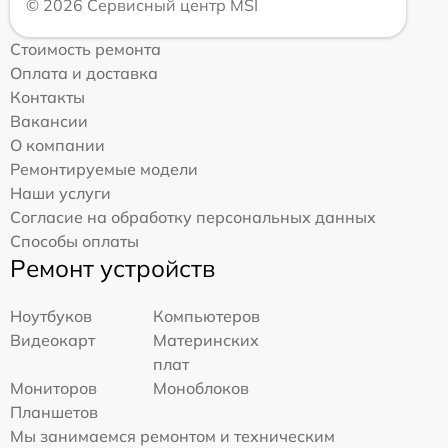
© 2026 Сервисный центр MSI
Стоимость ремонта
Оплата и доставка
Контакты
Вакансии
О компании
Ремонтируемые модели
Наши услуги
Согласие на обработку персональных данных
Способы оплаты
Ремонт устройств
Ноутбуков
Компьютеров
Видеокарт
Материнских
плат
Мониторов
Моноблоков
Планшетов
Мы занимаемся ремонтом и техническим