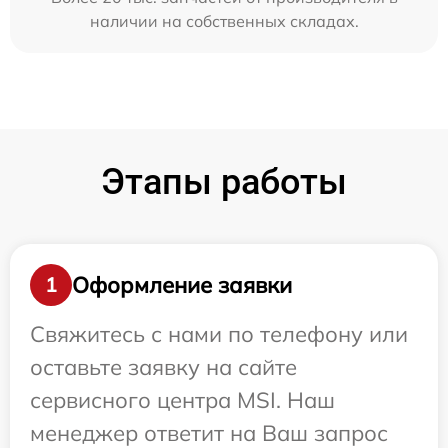
наличии на собственных складах.
Этапы работы
Оформление заявки
1
Свяжитесь с нами по телефону или
оставьте заявку на сайте
сервисного центра MSI. Наш
менеджер ответит на Ваш запрос