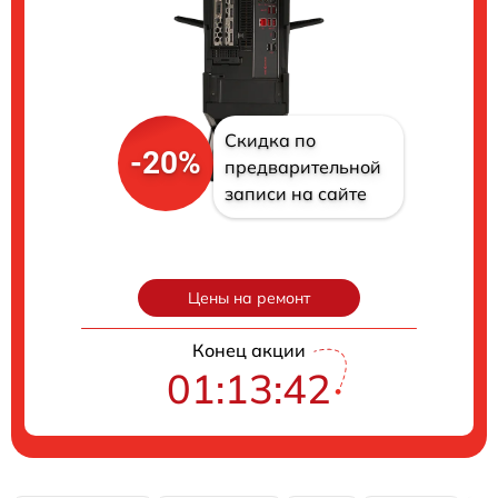
Скидка по
-20%
предварительной
записи на сайте
Цены на ремонт
Конец акции
01:13:41