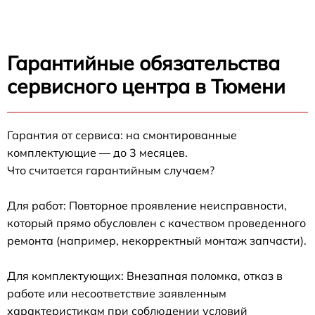
Гарантийные обязательства
сервисного центра в Тюмени
Гарантия от сервиса: на смонтированные
комплектующие — до 3 месяцев.
Что считается гарантийным случаем?
Для работ: Повторное проявление неисправности,
который прямо обусловлен с качеством проведенного
ремонта (например, некорректный монтаж запчасти).
Для комплектующих: Внезапная поломка, отказ в
работе или несоответствие заявленным
характеристикам при соблюдении условий