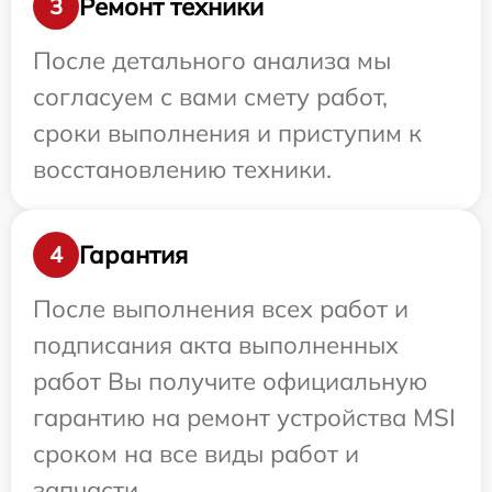
Ремонт техники
3
После детального анализа мы
согласуем с вами смету работ,
сроки выполнения и приступим к
восстановлению техники.
Гарантия
4
После выполнения всех работ и
подписания акта выполненных
работ Вы получите официальную
гарантию на ремонт устройства MSI
сроком на все виды работ и
запчасти.