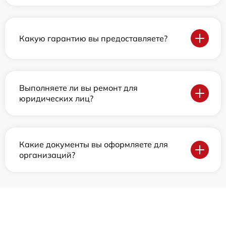
Какую гарантию вы предоставляете?
Выполняете ли вы ремонт для
юридических лиц?
Какие документы вы оформляете для
организаций?