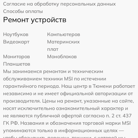
Согласие на обработку персональных данных
Способы оплаты
Ремонт устройств
Ноутбуков
Компьютеров
Видеокарт
Материнских
плат
Мониторов
Моноблоков
Планшетов
Мы занимаемся ремонтом и техническим
обслуживанием техники MSI по истечении
гарантийного периода. Наш центр в Тюмени работает
независимо и не имеет официальной авторизации от
производителя. Цены на ремонт, указанные на сайте,
носят исключительно ознакомительный характер и
не являются публичной офертой согласно п. 2 ст. 437
ГК РФ. Названия и обозначения торговой марки MSI
упоминаются только в информационных целях —
чтобы обозначить перечень техники, с которой мы