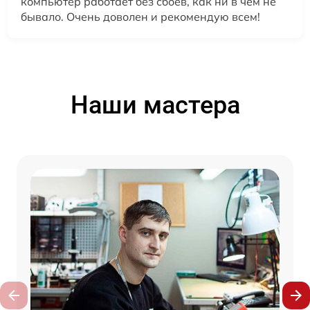
компьютер работает без сбоев, как ни в чем не
бывало. Очень доволен и рекомендую всем!
Наши мастера