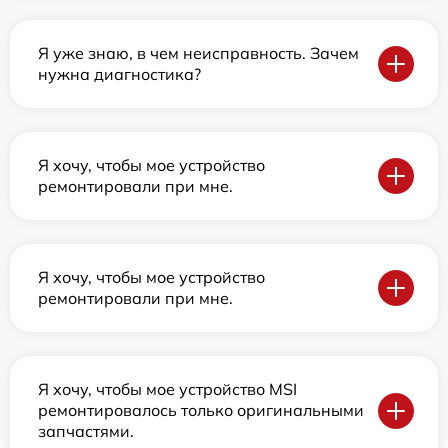
Я уже знаю, в чем неисправность. Зачем
нужна диагностика?
Я хочу, чтобы мое устройство
ремонтировали при мне.
Я хочу, чтобы мое устройство
ремонтировали при мне.
Я хочу, чтобы мое устройство MSI
ремонтировалось только оригинальными
запчастями.