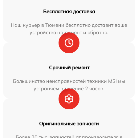
Бесплатная доставка
Наш курьер в Тюмени бесплатно доставит ваше
устройство на ремонт и обратно.
Срочный ремонт
Большинство неисправностей техники MSI мы
устраняем в течение 2 часов.
Оригинальные запчасти
Более 20 тыс. запчастей от производителя в