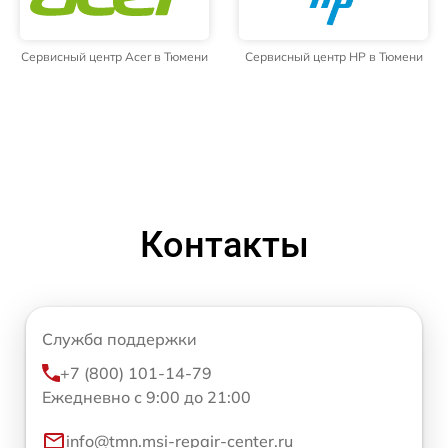
Сервисный центр Acer в Тюмени
Сервисный центр HP в Тюмени
Контакты
Служба поддержки
+7 (800) 101-14-79
Ежедневно с 9:00 до 21:00
info@tmn.msi-repair-center.ru