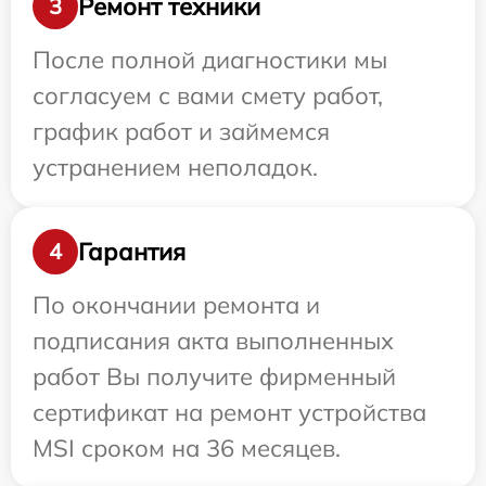
Ремонт техники
3
После полной диагностики мы
согласуем с вами смету работ,
график работ и займемся
устранением неполадок.
Гарантия
4
По окончании ремонта и
подписания акта выполненных
работ Вы получите фирменный
сертификат на ремонт устройства
MSI сроком на 36 месяцев.