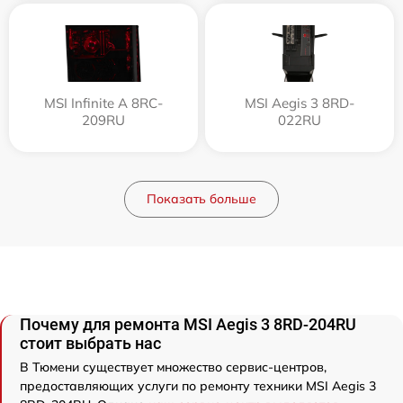
MSI Infinite A 8RC-
MSI Aegis 3 8RD-
209RU
022RU
Показать больше
Почему для ремонта MSI Aegis 3 8RD-204RU
стоит выбрать нас
В Тюмени существует множество сервис-центров,
предоставляющих услуги по ремонту техники MSI Aegis 3