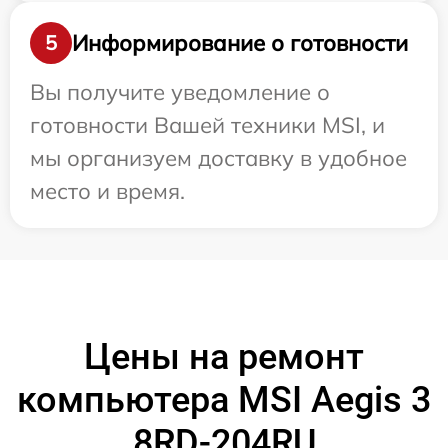
Информирование о готовности
5
Вы получите уведомление о
готовности Вашей техники MSI, и
мы организуем доставку в удобное
место и время.
Цены на ремонт
компьютера MSI Aegis 3
8RD-204RU