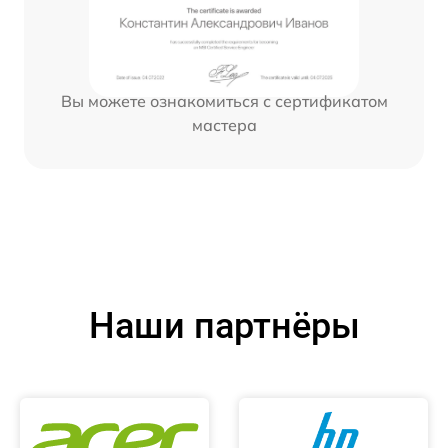
Вы можете ознакомиться с сертификатом
мастера
Наши партнёры