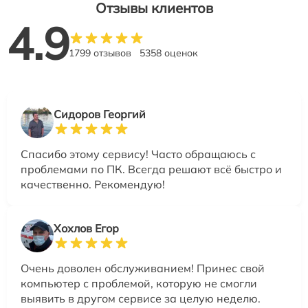
Отзывы клиентов
4.9
1799 отзывов
5358 оценок
Сидоров Георгий
Спасибо этому сервису! Часто обращаюсь с
проблемами по ПК. Всегда решают всё быстро и
качественно. Рекомендую!
Хохлов Егор
Очень доволен обслуживанием! Принес свой
компьютер с проблемой, которую не смогли
выявить в другом сервисе за целую неделю.