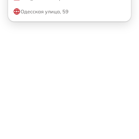
Одесская улица, 59