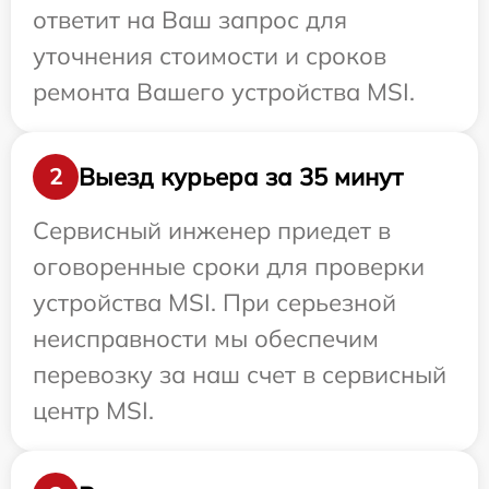
ответит на Ваш запрос для
уточнения стоимости и сроков
ремонта Вашего устройства MSI.
Выезд курьера за 35 минут
2
Сервисный инженер приедет в
оговоренные сроки для проверки
устройства MSI. При серьезной
неисправности мы обеспечим
перевозку за наш счет в сервисный
центр MSI.