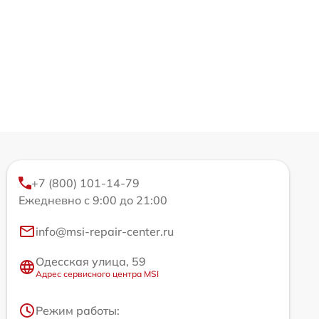
+7 (800) 101-14-79
Ежедневно с 9:00 до 21:00
info@msi-repair-center.ru
Одесская улица, 59
Адрес сервисного центра MSI
Режим работы: