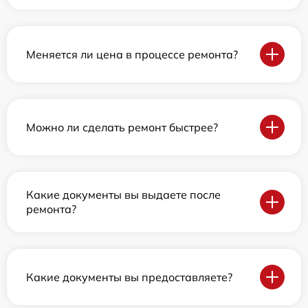
Меняется ли цена в процессе ремонта?
Можно ли сделать ремонт быстрее?
Какие документы вы выдаете после
ремонта?
Какие документы вы предоставляете?