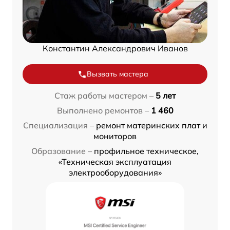
Константин Александрович Иванов
Вызвать мастера
Стаж работы мастером –
5 лет
Выполнено ремонтов –
1 460
Специализация –
ремонт материнских плат и
мониторов
Образование –
профильное техническое,
«Техническая эксплуатация
электрооборудования»