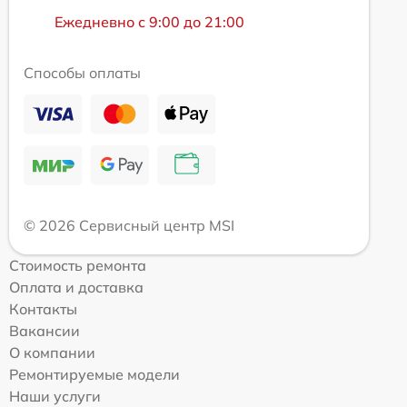
Ежедневно с 9:00 до 21:00
Способы оплаты
© 2026 Сервисный центр MSI
Стоимость ремонта
Оплата и доставка
Контакты
Вакансии
О компании
Ремонтируемые модели
Наши услуги