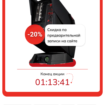
Скидка по
-20%
предварительной
записи на сайте
Цены на ремонт
Конец акции
01:13:40