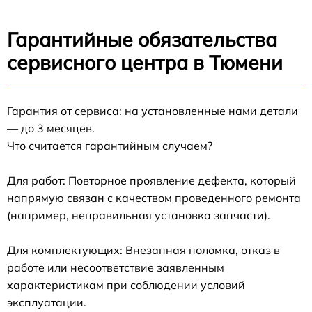
Гарантийные обязательства
сервисного центра в Тюмени
Гарантия от сервиса: на установленные нами детали
— до 3 месяцев.
Что считается гарантийным случаем?
Для работ: Повторное проявление дефекта, который
напрямую связан с качеством проведенного ремонта
(например, неправильная установка запчасти).
Для комплектующих: Внезапная поломка, отказ в
работе или несоответствие заявленным
характеристикам при соблюдении условий
эксплуатации.