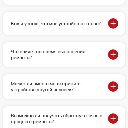
Как я узнаю, что мое устройство готово?
Что влияет на время выполнения
ремонта?
Может ли вместо меня принять
устройство другой человек?
Возможно ли получать обратную связь в
процессе ремонта?