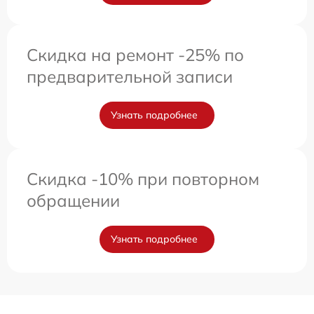
Скидка на ремонт -25% по
предварительной записи
Узнать подробнее
Скидка -10% при повторном
обращении
Узнать подробнее