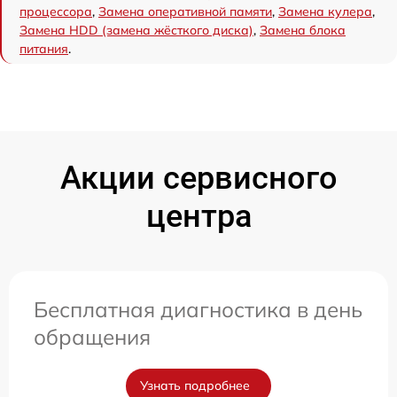
процессора
,
Замена оперативной памяти
,
Замена кулера
,
Замена HDD (замена жёсткого диска)
,
Замена блока
питания
.
Акции сервисного
центра
Бесплатная диагностика в день
обращения
Узнать подробнее