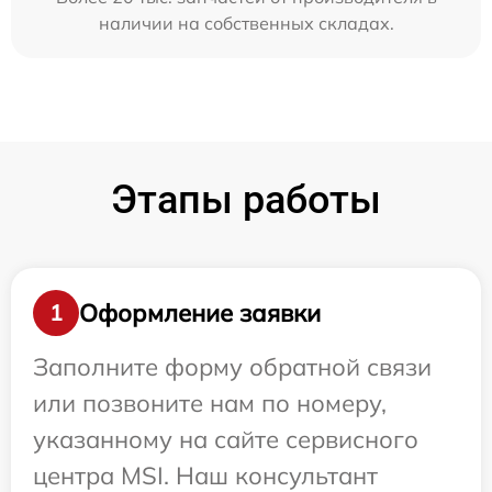
наличии на собственных складах.
Этапы работы
Оформление заявки
1
Заполните форму обратной связи
или позвоните нам по номеру,
указанному на сайте сервисного
центра MSI. Наш консультант