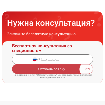
Нужна консультация?
Закажите бесплатную консультацию
Бесплатная консультация со
специалистом
Оставить заявку
Нажимая на кнопку "Оставить заявку" Вы соглашаетесь c
политикой
конфиденциальности