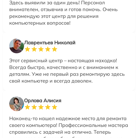
Здесь выявили за один день! Персонал
внимателен, отзывчив и готов помочь. Очень
рекомендую этот центр для решения
компьютерных вопросов!
Лаврентьев Николай
Этот сервисный центр – настоящая находка!
Всегда быстро, качественно и с вниманием к
деталям. Уже не первый раз ремонтирую здесь
свой компьютер и всегда доволен.
Орлова Алисия
Наконец-то нашел надежное место для ремонта
своего компьютера! Профессиональные мастера
справились с задачей на отлично. Теперь